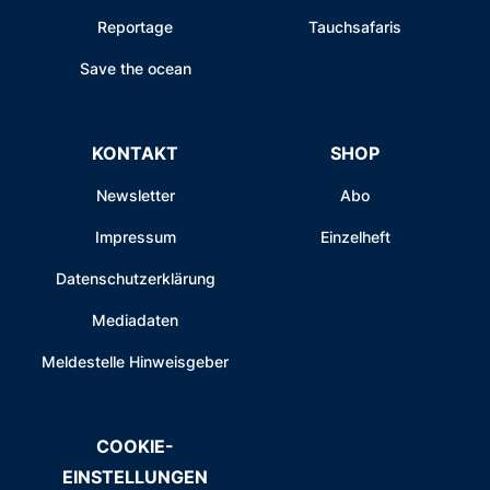
Reportage
Tauchsafaris
Save the ocean
KONTAKT
SHOP
Newsletter
Abo
Impressum
Einzelheft
Datenschutzerklärung
Mediadaten
Meldestelle Hinweisgeber
COOKIE-
EINSTELLUNGEN