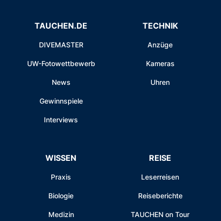
TAUCHEN.DE
TECHNIK
DIVEMASTER
Anzüge
UW-Fotowettbewerb
Kameras
News
Uhren
Gewinnspiele
Interviews
WISSEN
REISE
Praxis
Leserreisen
Biologie
Reiseberichte
Medizin
TAUCHEN on Tour