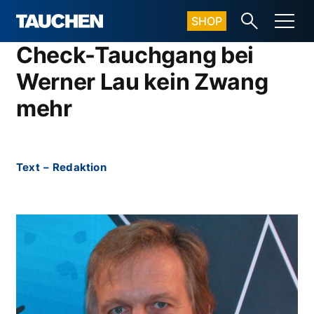
SHOP
Check-Tauchgang bei
Werner Lau kein Zwang
mehr
Text
–
Redaktion