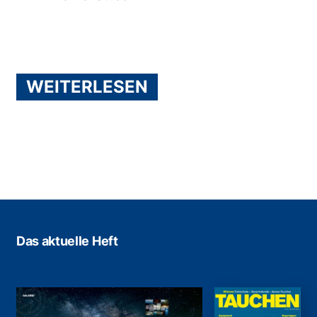
WEITERLESEN
Das aktuelle Heft