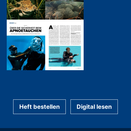
Heft bestellen
Digital lesen