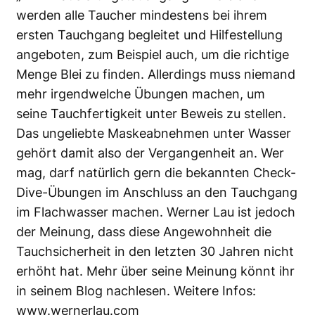
werden alle Taucher mindestens bei ihrem
ersten Tauchgang begleitet und Hilfestellung
angeboten, zum Beispiel auch, um die richtige
Menge Blei zu finden. Allerdings muss niemand
mehr irgendwelche Übungen machen, um
seine Tauchfertigkeit unter Beweis zu stellen.
Das ungeliebte Maskeabnehmen unter Wasser
gehört damit also der Vergangenheit an. Wer
mag, darf natürlich gern die bekannten Check-
Dive-Übungen im Anschluss an den Tauchgang
im Flachwasser machen. Werner Lau ist jedoch
der Meinung, dass diese Angewohnheit die
Tauchsicherheit in den letzten 30 Jahren nicht
erhöht hat. Mehr über seine Meinung könnt ihr
in seinem Blog nachlesen. Weitere Infos:
www.wernerlau.com