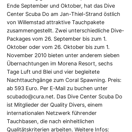
Ende September und Oktober, hat das Dive
Center Scuba Do am Jan-Thiel-Strand östlich
von Willemstad attraktive Tauchpakete
zusammengestellt. Zwei unterschiedliche Dive-
Packages vom 26. September bis zum 1.
Oktober oder vom 26. Oktober bis zum 1.
November 2010 bieten unter anderem sieben
Übernachtungen im Morena Resort, sechs
Tage Luft und Blei und vier begleitete
Nachttauchgänge zum Coral Spawning. Preis:
ab 593 Euro. Per E-Mail zu buchen unter
scubado@cura.net
. Das Dive Center Scuba Do
ist Mitglieder der Quality Divers, einem
internationalen Netzwerk führender
Tauchbasen, die nach einheitlichen
Qualitätskriterien arbeiten. Weitere Infos: