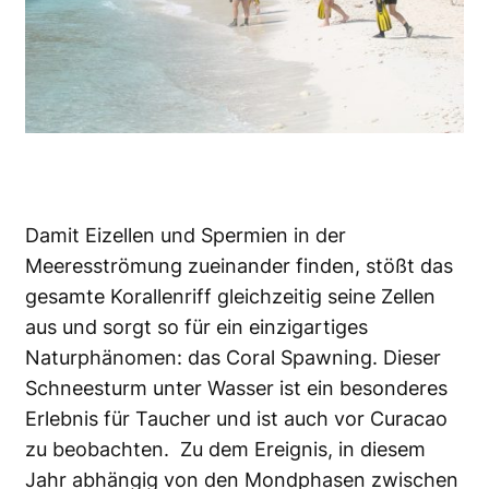
Damit Eizellen und Spermien in der
Meeresströmung zueinander finden, stößt das
gesamte Korallenriff gleichzeitig seine Zellen
aus und sorgt so für ein einzigartiges
Naturphänomen: das Coral Spawning. Dieser
Schneesturm unter Wasser ist ein besonderes
Erlebnis für Taucher und ist auch vor Curacao
zu beobachten. Zu dem Ereignis, in diesem
Jahr abhängig von den Mondphasen zwischen