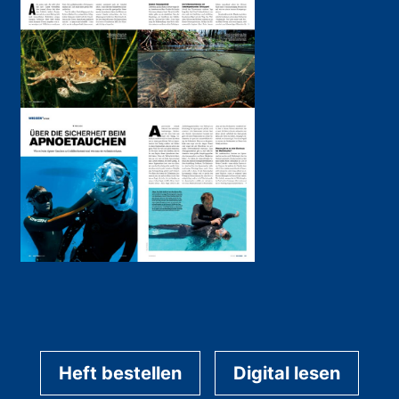
Heft bestellen
Digital lesen