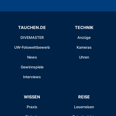
TAUCHEN.DE
TECHNIK
DIVEMASTER
Anzüge
UW-Fotowettbewerb
Kameras
News
Uhren
Gewinnspiele
Interviews
WISSEN
REISE
Praxis
Leserreisen