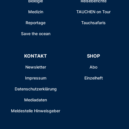
Biologie
Reiseberichte
Medizin
TAUCHEN on Tour
Reportage
Tauchsafaris
Save the ocean
KONTAKT
SHOP
Newsletter
Abo
Impressum
Einzelheft
Datenschutzerklärung
Mediadaten
Meldestelle Hinweisgeber