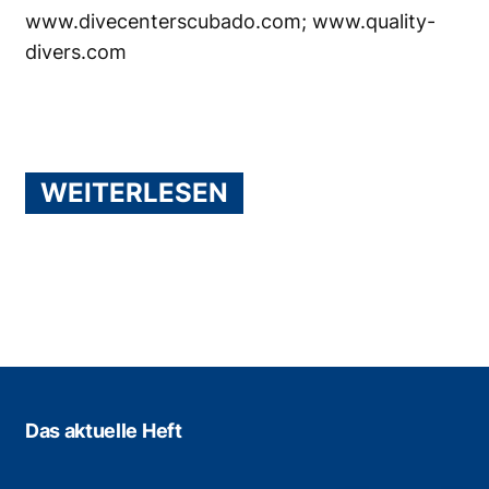
www.divecenterscubado.com
;
www.quality-
divers.com
WEITERLESEN
Das aktuelle Heft