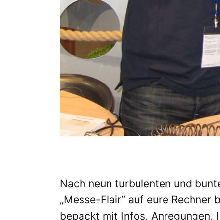
Nach neun turbulenten und bunte
„Messe-Flair“ auf eure Rechner 
bepackt mit Infos, Anregungen, 