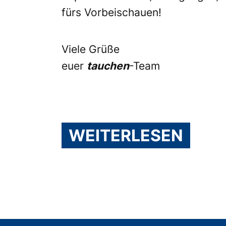
fürs Vorbeischauen!
Viele Grüße
euer
tauchen
-Team
WEITERLESEN