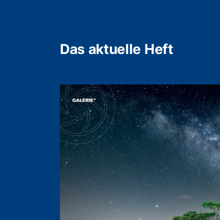
Das aktuelle Heft