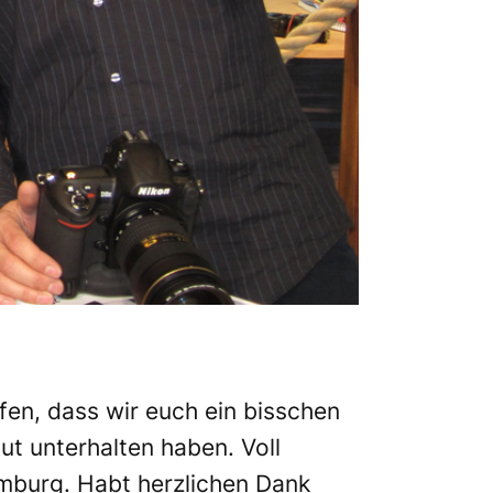
en, dass wir euch ein bisschen
t unterhalten haben. Voll
mburg. Habt herzlichen Dank