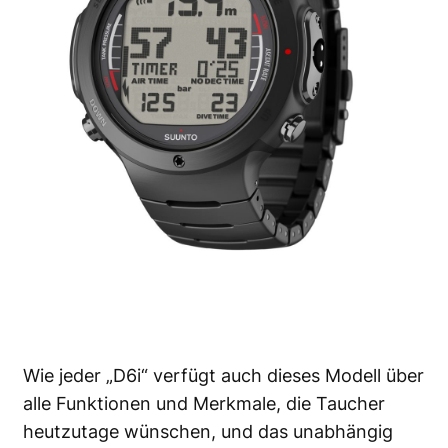
Wie jeder „D6i“ verfügt auch dieses Modell über
alle Funktionen und Merkmale, die Taucher
heutzutage wünschen, und das unabhängig