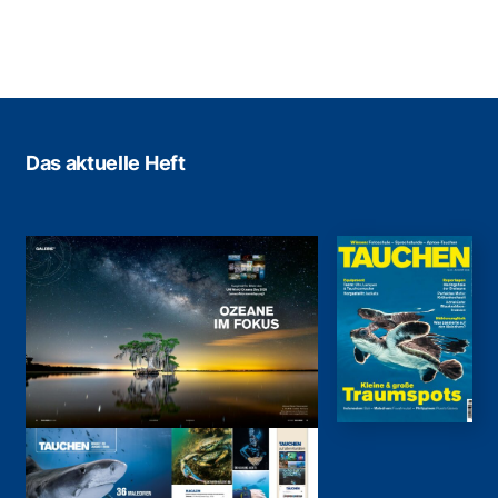
Das aktuelle Heft