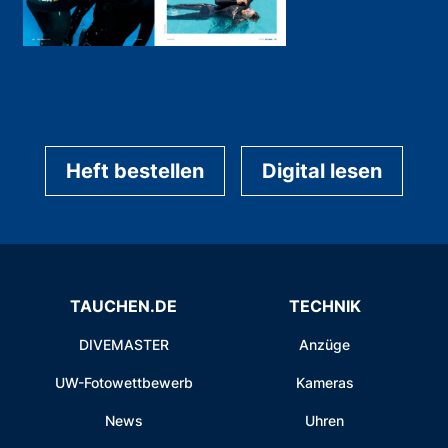
Heft bestellen
Digital lesen
TAUCHEN.DE
TECHNIK
DIVEMASTER
Anzüge
UW-Fotowettbewerb
Kameras
News
Uhren