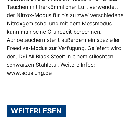
Tauchen mit herkömmlicher Luft verwendet,
der Nitrox-Modus für bis zu zwei verschiedene
Nitroxgemische, und mit dem Messmodus
kann man seine Grundzeit berechnen.
Apnoetauchern steht außerdem ein spezieller
Freedive-Modus zur Verfügung. Geliefert wird
der „D6i All Black Steel“ in einem stilechten
schwarzen Stahletui. Weitere Infos:
www.aqualung.de
WEITERLESEN