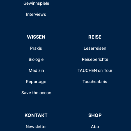
Gewinnspiele
Interviews
WISSEN
REISE
Praxis
Leserreisen
Biologie
Reiseberichte
Medizin
TAUCHEN on Tour
Reportage
Tauchsafaris
Save the ocean
KONTAKT
SHOP
Newsletter
Abo