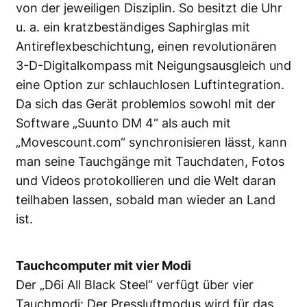
von der jeweiligen Disziplin. So besitzt die Uhr
u. a. ein kratzbeständiges Saphirglas mit
Antireflexbeschichtung, einen revolutionären
3-D-Digitalkompass mit Neigungsausgleich und
eine Option zur schlauchlosen Luftintegration.
Da sich das Gerät problemlos sowohl mit der
Software „Suunto DM 4“ als auch mit
„Movescount.com“ synchronisieren lässt, kann
man seine Tauchgänge mit Tauchdaten, Fotos
und Videos protokollieren und die Welt daran
teilhaben lassen, sobald man wieder an Land
ist.
Tauchcomputer mit vier Modi
Der „D6i All Black Steel“ verfügt über vier
Tauchmodi: Der Pressluftmodus wird für das