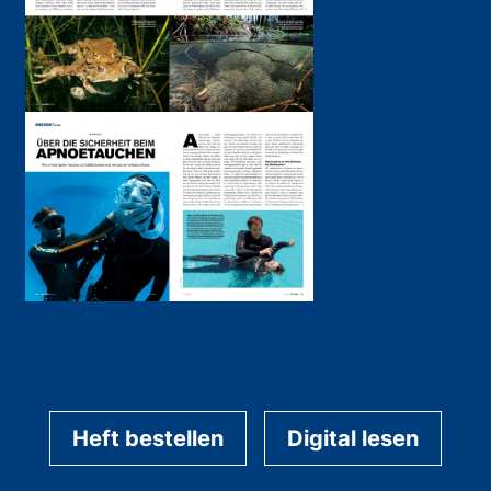
Heft bestellen
Digital lesen