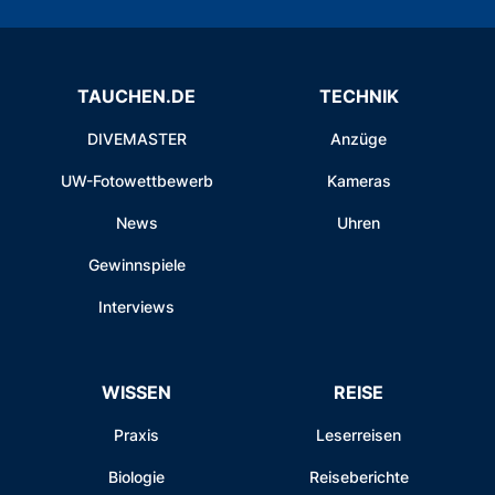
TAUCHEN.DE
TECHNIK
DIVEMASTER
Anzüge
UW-Fotowettbewerb
Kameras
News
Uhren
Gewinnspiele
Interviews
WISSEN
REISE
Praxis
Leserreisen
Biologie
Reiseberichte