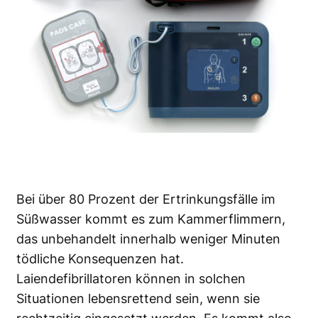
Bei über 80 Prozent der Ertrinkungsfälle im
Süßwasser kommt es zum Kammerflimmern,
das unbehandelt innerhalb weniger Minuten
tödliche Konsequenzen hat.
Laiendefibrillatoren können in solchen
Situationen lebensrettend sein, wenn sie