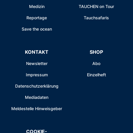
Medizin
TAUCHEN on Tour
Reportage
Tauchsafaris
Save the ocean
KONTAKT
SHOP
Newsletter
Abo
Impressum
Einzelheft
Datenschutzerklärung
Mediadaten
Meldestelle Hinweisgeber
COOKIE-