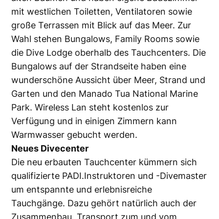
mit westlichen Toiletten, Ventilatoren sowie
große Terrassen mit Blick auf das Meer. Zur
Wahl stehen Bungalows, Family Rooms sowie
die Dive Lodge oberhalb des Tauchcenters. Die
Bungalows auf der Strandseite haben eine
wunderschöne Aussicht über Meer, Strand und
Garten und den Manado Tua National Marine
Park. Wireless Lan steht kostenlos zur
Verfügung und in einigen Zimmern kann
Warmwasser gebucht werden.
Neues Divecenter
Die neu erbauten Tauchcenter kümmern sich
qualifizierte PADI.Instruktoren und -Divemaster
um entspannte und erlebnisreiche
Tauchgänge. Dazu gehört natürlich auch der
Zusammenbau, Transport zum und vom