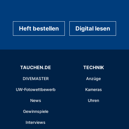
Heft bestellen
Digital lesen
TAUCHEN.DE
TECHNIK
DIVEMASTER
Anzüge
UW-Fotowettbewerb
Kameras
News
Uhren
Gewinnspiele
Interviews