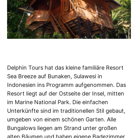
Delphin Tours hat das kleine familiäre Resort
Sea Breeze auf Bunaken, Sulawesi in
Indonesien ins Programm aufgenommen. Das
Resort liegt auf der Ostseite der Insel, mitten
im Marine National Park. Die einfachen
Unterkünfte sind im traditionellen Stil gebaut,
umgeben von einem schönen Garten. Alle
Bungalows liegen am Strand unter großen
alten Bäumen und haben eigene Badezimmer