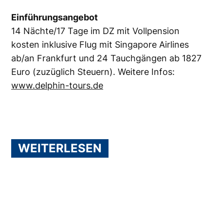
Einführungsangebot
14 Nächte/17 Tage im DZ mit Vollpension
kosten inklusive Flug mit Singapore Airlines
ab/an Frankfurt und 24 Tauchgängen ab 1827
Euro (zuzüglich Steuern). Weitere Infos:
www.delphin-tours.de
WEITERLESEN