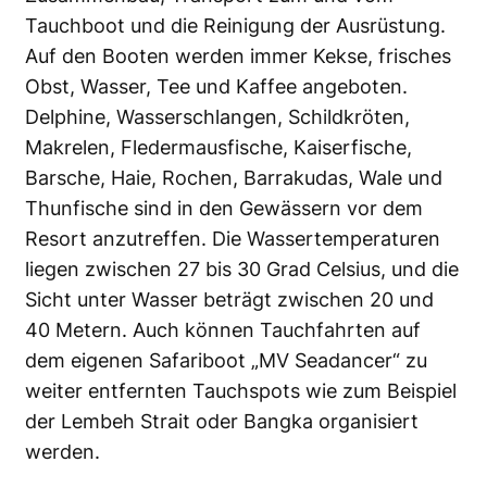
Tauchboot und die Reinigung der Ausrüstung.
Auf den Booten werden immer Kekse, frisches
Obst, Wasser, Tee und Kaffee angeboten.
Delphine, Wasserschlangen, Schildkröten,
Makrelen, Fledermausfische, Kaiserfische,
Barsche, Haie, Rochen, Barrakudas, Wale und
Thunfische sind in den Gewässern vor dem
Resort anzutreffen. Die Wassertemperaturen
liegen zwischen 27 bis 30 Grad Celsius, und die
Sicht unter Wasser beträgt zwischen 20 und
40 Metern. Auch können Tauchfahrten auf
dem eigenen Safariboot „MV Seadancer“ zu
weiter entfernten Tauchspots wie zum Beispiel
der Lembeh Strait oder Bangka organisiert
werden.