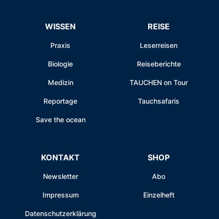
WISSEN
REISE
Praxis
Leserreisen
Biologie
Reiseberichte
Medizin
TAUCHEN on Tour
Reportage
Tauchsafaris
Save the ocean
KONTAKT
SHOP
Newsletter
Abo
Impressum
Einzelheft
Datenschutzerklärung