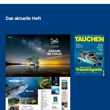
Das aktuelle Heft