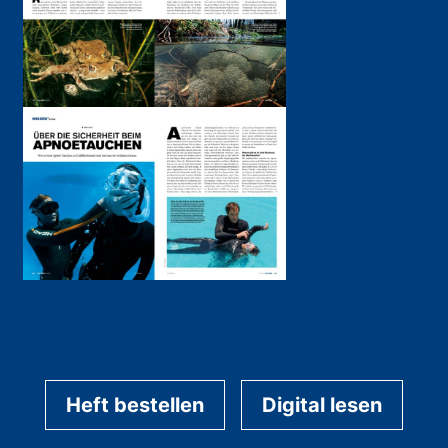
Heft bestellen
Digital lesen