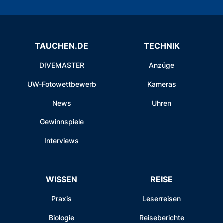
TAUCHEN.DE
TECHNIK
DIVEMASTER
Anzüge
UW-Fotowettbewerb
Kameras
News
Uhren
Gewinnspiele
Interviews
WISSEN
REISE
Praxis
Leserreisen
Biologie
Reiseberichte