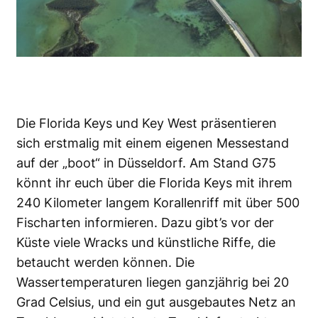
Die Florida Keys und Key West präsentieren
sich erstmalig mit einem eigenen Messestand
auf der „boot“ in Düsseldorf. Am Stand G75
könnt ihr euch über die Florida Keys mit ihrem
240 Kilometer langem Korallenriff mit über 500
Fischarten informieren. Dazu gibt’s vor der
Küste viele Wracks und künstliche Riffe, die
betaucht werden können. Die
Wassertemperaturen liegen ganzjährig bei 20
Grad Celsius, und ein gut ausgebautes Netz an