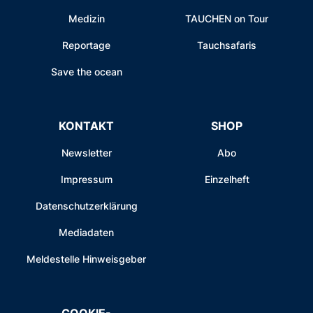
Medizin
TAUCHEN on Tour
Reportage
Tauchsafaris
Save the ocean
KONTAKT
SHOP
Newsletter
Abo
Impressum
Einzelheft
Datenschutzerklärung
Mediadaten
Meldestelle Hinweisgeber
COOKIE-