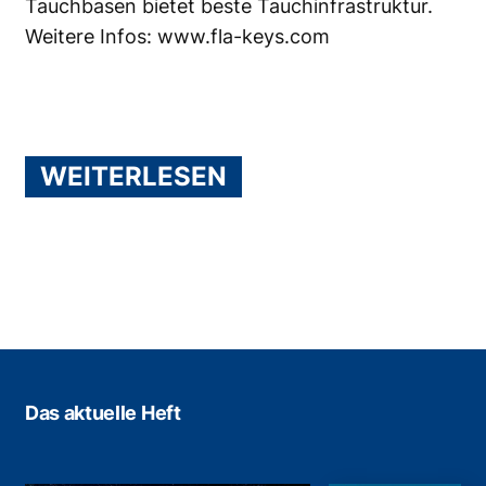
Tauchbasen bietet beste Tauchinfrastruktur.
Weitere Infos:
www.fla-keys.com
WEITERLESEN
Das aktuelle Heft