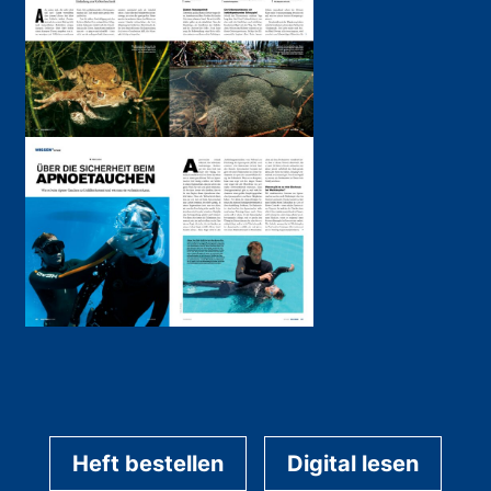
Heft bestellen
Digital lesen