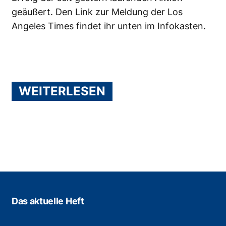
geäußert. Den Link zur Meldung der Los
Angeles Times findet ihr unten im Infokasten.
WEITERLESEN
Das aktuelle Heft