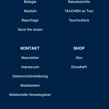
Biologie
Reiseberichte
Medizin
TAUCHEN on Tour
Reportage
Tauchsafaris
Save the ocean
KONTAKT
SHOP
Newsletter
Abo
Impressum
Einzelheft
Datenschutzerklärung
Mediadaten
Meldestelle Hinweisgeber