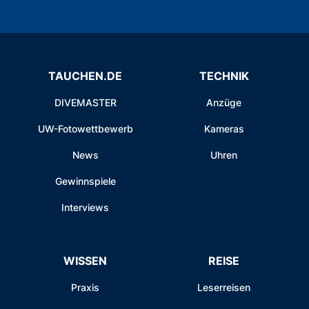
TAUCHEN.DE
TECHNIK
DIVEMASTER
Anzüge
UW-Fotowettbewerb
Kameras
News
Uhren
Gewinnspiele
Interviews
WISSEN
REISE
Praxis
Leserreisen