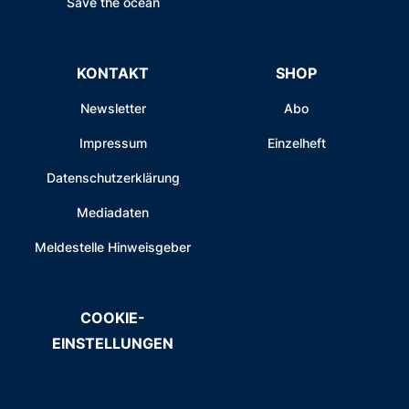
Save the ocean
KONTAKT
SHOP
Newsletter
Abo
Impressum
Einzelheft
Datenschutzerklärung
Mediadaten
Meldestelle Hinweisgeber
COOKIE-
EINSTELLUNGEN