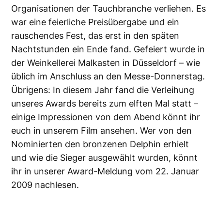
Organisationen der Tauchbranche verliehen. Es
war eine feierliche Preisübergabe und ein
rauschendes Fest, das erst in den späten
Nachtstunden ein Ende fand. Gefeiert wurde in
der Weinkellerei Malkasten in Düsseldorf – wie
üblich im Anschluss an den Messe-Donnerstag.
Übrigens: In diesem Jahr fand die Verleihung
unseres Awards bereits zum elften Mal statt –
einige Impressionen von dem Abend könnt ihr
euch in unserem Film ansehen. Wer von den
Nominierten den bronzenen Delphin erhielt
und wie die Sieger ausgewählt wurden, könnt
ihr in unserer
Award-Meldung vom 22. Januar
2009
nachlesen.