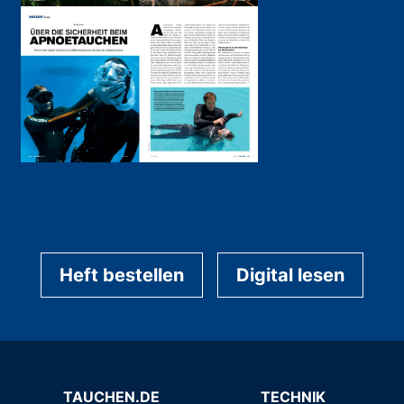
Heft bestellen
Digital lesen
TAUCHEN.DE
TECHNIK