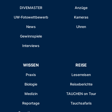
DIVEMASTER
Anzüge
UW-Fotowettbewerb
Kameras
News
Uhren
Gewinnspiele
Interviews
WISSEN
REISE
Praxis
Leserreisen
Biologie
Reiseberichte
Medizin
TAUCHEN on Tour
Reportage
Tauchsafaris