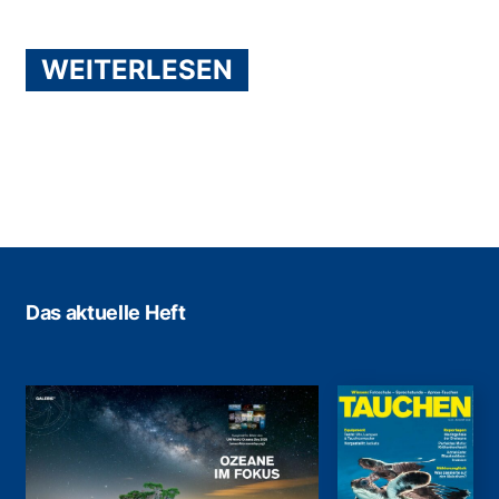
WEITERLESEN
Das aktuelle Heft