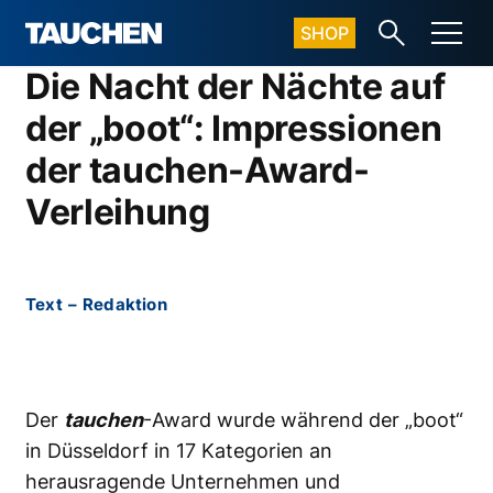
SHOP
Die Nacht der Nächte auf
der „boot“: Impressionen
der tauchen-Award-
Verleihung
Text
–
Redaktion
Der
tauchen
-Award wurde während der „boot“
in Düsseldorf in 17 Kategorien an
herausragende Unternehmen und