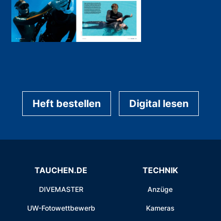
Heft bestellen
Digital lesen
TAUCHEN.DE
TECHNIK
DIVEMASTER
Anzüge
UW-Fotowettbewerb
Kameras