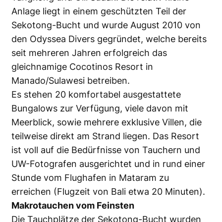
Anlage liegt in einem geschützten Teil der
Sekotong-Bucht und wurde August 2010 von
den Odyssea Divers gegründet, welche bereits
seit mehreren Jahren erfolgreich das
gleichnamige Cocotinos Resort in
Manado/Sulawesi betreiben.
Es stehen 20 komfortabel ausgestattete
Bungalows zur Verfügung, viele davon mit
Meerblick, sowie mehrere exklusive Villen, die
teilweise direkt am Strand liegen. Das Resort
ist voll auf die Bedürfnisse von Tauchern und
UW-Fotografen ausgerichtet und in rund einer
Stunde vom Flughafen in Mataram zu
erreichen (Flugzeit von Bali etwa 20 Minuten).
Makrotauchen vom Feinsten
Die Tauchplätze der Sekotong-Bucht wurden