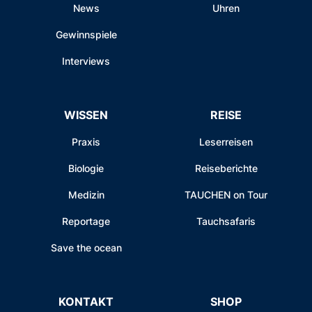
News
Uhren
Gewinnspiele
Interviews
WISSEN
REISE
Praxis
Leserreisen
Biologie
Reiseberichte
Medizin
TAUCHEN on Tour
Reportage
Tauchsafaris
Save the ocean
KONTAKT
SHOP