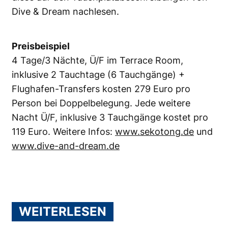
Dive & Dream
nachlesen.
Preisbeispiel
4 Tage/3 Nächte, Ü/F im Terrace Room,
inklusive 2 Tauchtage (6 Tauchgänge) +
Flughafen-Transfers kosten 279 Euro pro
Person bei Doppelbelegung. Jede weitere
Nacht Ü/F, inklusive 3 Tauchgänge kostet pro
119 Euro. Weitere Infos:
www.sekotong.de
und
www.dive-and-dream.de
WEITERLESEN