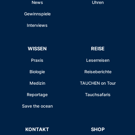
News
Uhren
Gewinnspiele
Interviews
WISSEN
REISE
Praxis
Leserreisen
Biologie
Reiseberichte
Medizin
TAUCHEN on Tour
Reportage
Tauchsafaris
Save the ocean
KONTAKT
SHOP