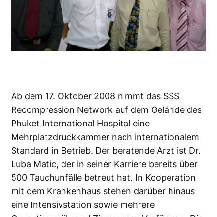
Ab dem 17. Oktober 2008 nimmt das SSS
Recompression Network auf dem Gelände des
Phuket International Hospital eine
Mehrplatzdruckkammer nach internationalem
Standard in Betrieb. Der beratende Arzt ist Dr.
Luba Matic, der in seiner Karriere bereits über
500 Tauchunfälle betreut hat. In Kooperation
mit dem Krankenhaus stehen darüber hinaus
eine Intensivstation sowie mehrere