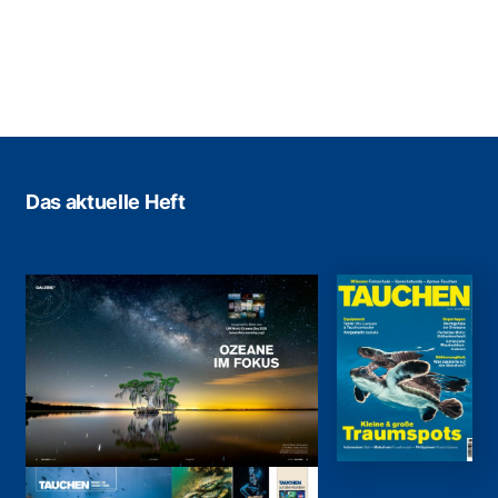
Das aktuelle Heft