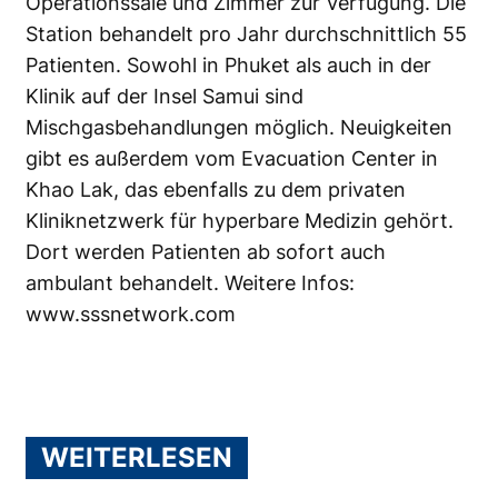
Operationssäle und Zimmer zur Verfügung. Die
Station behandelt pro Jahr durchschnittlich 55
Patienten. Sowohl in Phuket als auch in der
Klinik auf der Insel Samui sind
Mischgasbehandlungen möglich. Neuigkeiten
gibt es außerdem vom Evacuation Center in
Khao Lak, das ebenfalls zu dem privaten
Kliniknetzwerk für hyperbare Medizin gehört.
Dort werden Patienten ab sofort auch
ambulant behandelt. Weitere Infos:
www.sssnetwork.com
WEITERLESEN