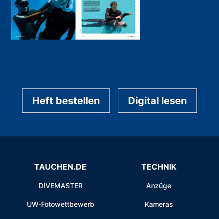
Heft bestellen
Digital lesen
TAUCHEN.DE
TECHNIK
DIVEMASTER
Anzüge
UW-Fotowettbewerb
Kameras