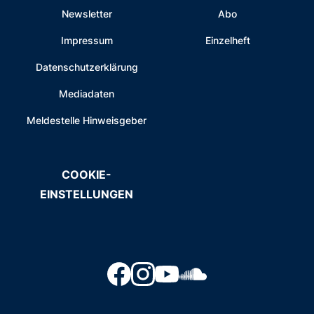
Newsletter
Abo
Impressum
Einzelheft
Datenschutzerklärung
Mediadaten
Meldestelle Hinweisgeber
COOKIE-
EINSTELLUNGEN