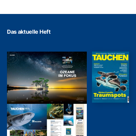
Das aktuelle Heft