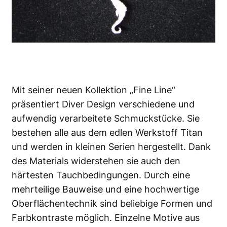
Mit seiner neuen Kollektion „Fine Line“
präsentiert Diver Design verschiedene und
aufwendig verarbeitete Schmuckstücke. Sie
bestehen alle aus dem edlen Werkstoff Titan
und werden in kleinen Serien hergestellt. Dank
des Materials widerstehen sie auch den
härtesten Tauchbedingungen. Durch eine
mehrteilige Bauweise und eine hochwertige
Oberflächentechnik sind beliebige Formen und
Farbkontraste möglich. Einzelne Motive aus