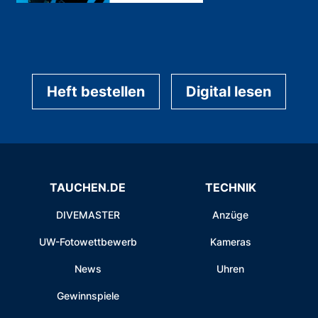
Heft bestellen
Digital lesen
TAUCHEN.DE
TECHNIK
DIVEMASTER
Anzüge
UW-Fotowettbewerb
Kameras
News
Uhren
Gewinnspiele