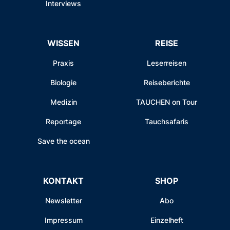
Interviews
WISSEN
REISE
Praxis
Leserreisen
Biologie
Reiseberichte
Medizin
TAUCHEN on Tour
Reportage
Tauchsafaris
Save the ocean
KONTAKT
SHOP
Newsletter
Abo
Impressum
Einzelheft