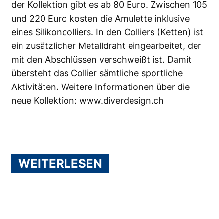
der Kollektion gibt es ab 80 Euro. Zwischen 105
und 220 Euro kosten die Amulette inklusive
eines Silikoncolliers. In den Colliers (Ketten) ist
ein zusätzlicher Metalldraht eingearbeitet, der
mit den Abschlüssen verschweißt ist. Damit
übersteht das Collier sämtliche sportliche
Aktivitäten. Weitere Informationen über die
neue Kollektion:
www.diverdesign.ch
WEITERLESEN