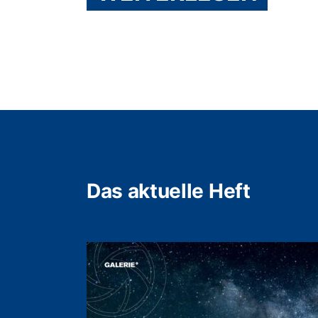
Das aktuelle Heft