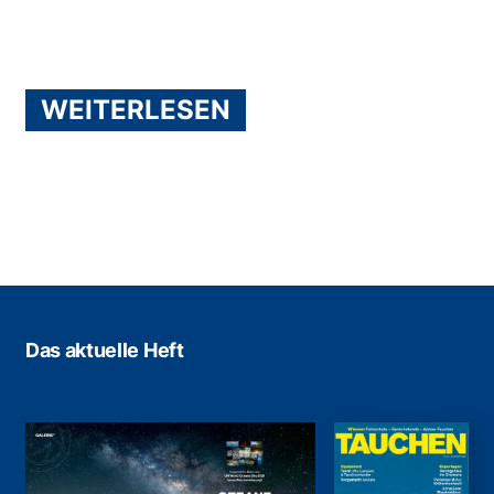
WEITERLESEN
Das aktuelle Heft