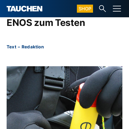
SHOP
ENOS zum Testen
Text
–
Redaktion