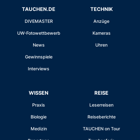
TAUCHEN.DE
TECHNIK
DIVEMASTER
Anzüge
UW-Fotowettbewerb
Kameras
News
Uhren
Gewinnspiele
Interviews
WISSEN
REISE
Praxis
Leserreisen
Biologie
Reiseberichte
Medizin
TAUCHEN on Tour