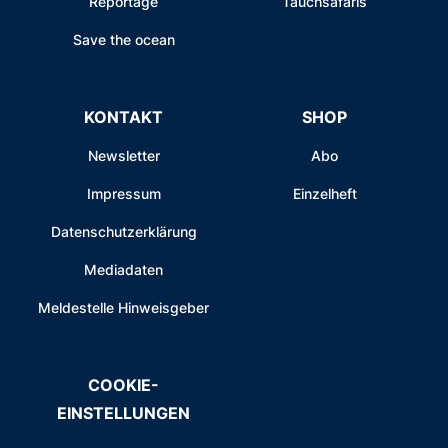
Reportage
Tauchsafaris
Save the ocean
KONTAKT
SHOP
Newsletter
Abo
Impressum
Einzelheft
Datenschutzerklärung
Mediadaten
Meldestelle Hinweisgeber
COOKIE-
EINSTELLUNGEN