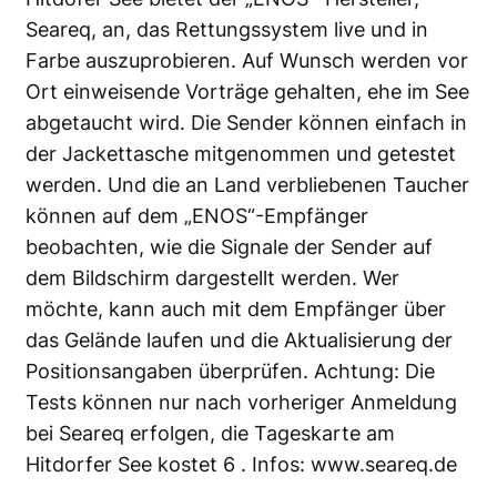
Seareq, an, das Rettungssystem live und in
Farbe auszuprobieren. Auf Wunsch werden vor
Ort einweisende Vorträge gehalten, ehe im See
abgetaucht wird. Die Sender können einfach in
der Jackettasche mitgenommen und getestet
werden. Und die an Land verbliebenen Taucher
können auf dem „ENOS“-Empfänger
beobachten, wie die Signale der Sender auf
dem Bildschirm dargestellt werden. Wer
möchte, kann auch mit dem Empfänger über
das Gelände laufen und die Aktualisierung der
Positionsangaben überprüfen. Achtung: Die
Tests können nur nach vorheriger Anmeldung
bei Seareq erfolgen, die Tageskarte am
Hitdorfer See kostet 6 . Infos:
www.seareq.de