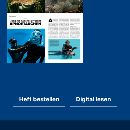
Heft bestellen
Digital lesen