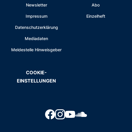
Newsletter
Abo
Impressum
Einzelheft
Datenschutzerklärung
Mediadaten
Meldestelle Hinweisgeber
COOKIE-
EINSTELLUNGEN