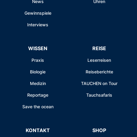
News
Uhren
Gewinnspiele
Interviews
WISSEN
REISE
Praxis
Leserreisen
Biologie
Reiseberichte
Medizin
TAUCHEN on Tour
Reportage
Tauchsafaris
Save the ocean
KONTAKT
SHOP