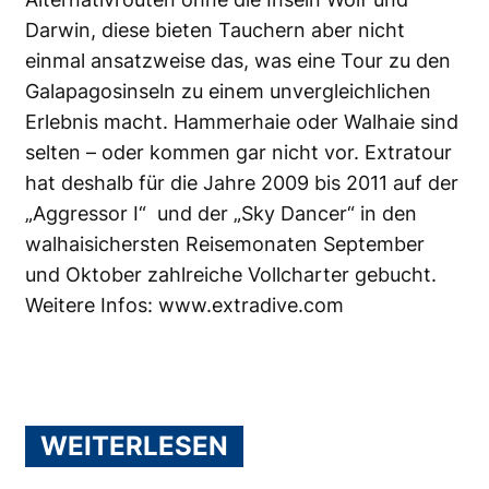
Darwin, diese bieten Tauchern aber nicht
einmal ansatzweise das, was eine Tour zu den
Galapagosinseln zu einem unvergleichlichen
Erlebnis macht. Hammerhaie oder Walhaie sind
selten – oder kommen gar nicht vor. Extratour
hat deshalb für die Jahre 2009 bis 2011 auf der
„Aggressor I“ und der „Sky Dancer“ in den
walhaisichersten Reisemonaten September
und Oktober zahlreiche Vollcharter gebucht.
Weitere Infos:
www.extradive.com
WEITERLESEN