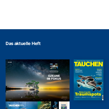
Das aktuelle Heft