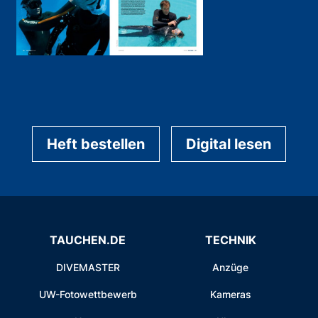
Heft bestellen
Digital lesen
TAUCHEN.DE
TECHNIK
DIVEMASTER
Anzüge
UW-Fotowettbewerb
Kameras