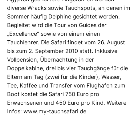
diverse Wracks sowie Tauchspots, an denen im
Sommer häufig Delphine gesichtet werden.
Begleitet wird die Tour von Guides der
„Excellence“ sowie von einem einen
Tauchlehrer. Die Safari findet vom 26. August
bis zum 2. September 2010 statt. Inklusive
Vollpension, Übernachtung in der
Doppelkabine, drei bis vier Tauchgänge für die
Eltern am Tag (zwei für die Kinder), Wasser,
Tee, Kaffee und Transfer vom Flughafen zum
Boot kostet die Safari 750 Euro pro
Erwachsenen und 450 Euro pro Kind. Weitere
Infos:
www.my-tauchsafari.de