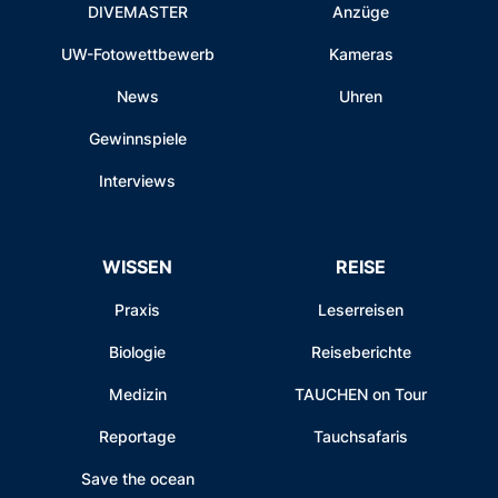
DIVEMASTER
Anzüge
UW-Fotowettbewerb
Kameras
News
Uhren
Gewinnspiele
Interviews
WISSEN
REISE
Praxis
Leserreisen
Biologie
Reiseberichte
Medizin
TAUCHEN on Tour
Reportage
Tauchsafaris
Save the ocean