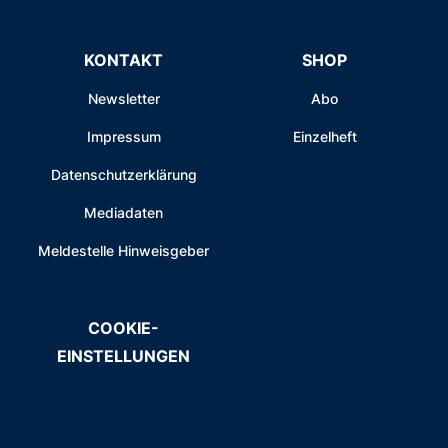
KONTAKT
SHOP
Newsletter
Abo
Impressum
Einzelheft
Datenschutzerklärung
Mediadaten
Meldestelle Hinweisgeber
COOKIE-
EINSTELLUNGEN