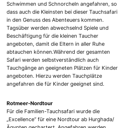
Schwimmen und Schnorcheln angefahren, so
dass auch die Kleinsten bei dieser Tauchsafari
in den Genuss des Abenteuers kommen.
Tagsüber werden abwechselnd Spiele und
Beschäftigung für die kleinen Taucher
angeboten, damit die Eltern in aller Ruhe
abtauchen können.Während der gesamten
Safari werden selbstverständlich auch
Tauchgänge an geeigneten Plätzen für Kinder
angeboten. Hierzu werden Tauchplätze
angefahren die für Kinder geeignet sind.
Rotmeer-Nordtour
Für die Familien-Tauchsafari wurde die
„Excellence“ für eine Nordtour ab Hurghada/
Ägypten gechartert. Angefahren werden