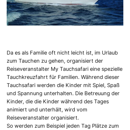
Da es als Familie oft nicht leicht ist, im Urlaub
zum Tauchen zu gehen, organisiert der
Reiseveranstalter My Tauchsafari eine spezielle
Tauchkreuzfahrt für Familien. Während dieser
Tauchsafari werden die Kinder mit Spiel, Spaß
und Spannung unterhalten. Die Betreuung der
Kinder, die die Kinder während des Tages
animiert und unterhält, wird vom
Reiseveranstalter organisiert.
So werden zum Beispiel jeden Tag Plätze zum