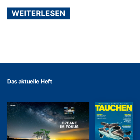
WEITERLESEN
Das aktuelle Heft