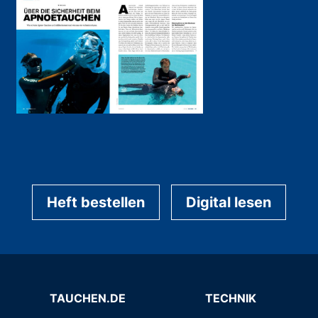
Heft bestellen
Digital lesen
TAUCHEN.DE
TECHNIK