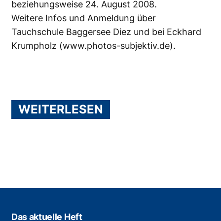
beziehungsweise 24. August 2008.
Weitere Infos und Anmeldung über
Tauchschule Baggersee Diez
und bei Eckhard
Krumpholz (
www.photos-subjektiv.de
).
WEITERLESEN
Das aktuelle Heft