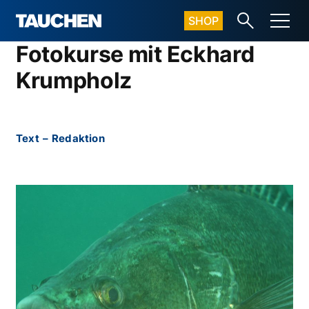
SHOP
Fotokurse mit Eckhard
Krumpholz
Text
–
Redaktion