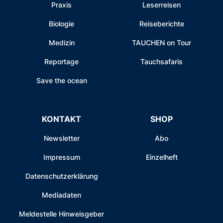
Praxis
Leserreisen
Biologie
Reiseberichte
Medizin
TAUCHEN on Tour
Reportage
Tauchsafaris
Save the ocean
KONTAKT
SHOP
Newsletter
Abo
Impressum
Einzelheft
Datenschutzerklärung
Mediadaten
Meldestelle Hinweisgeber