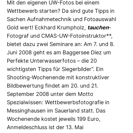
Mit den eigenen UW-Fotos bei einem
Wettbewerb starten? Da sind gute Tipps in
Sachen Aufnahmetechnik und Fotoauswahl
Gold wert! Eckhard Krumpholz,
tauchen
-
Fotograf und CMAS-UW-Fotoinstruktor**,
bietet dazu zwei Seminare an: Am 7. und 8.
Juni 2008 geht es am Baggersee Diez um
Perfekte Unterwasserfotos – die 20
wichtigsten Tipps für Siegerbilder“. Ein
Shooting-Wochenende mit konstruktiver
Bildbewertung findet am 20. und 21.
September 2008 unter dem Motto
Spezialwissen: Wettbewerbsfotografie in
Messinghausen im Sauerland statt. Das
Wochenende kostet jeweils 199 Euro,
Anmeldeschluss ist der 13. Mai