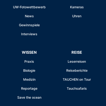
UW-Fotowettbewerb
Kameras
News
Uhren
Gewinnspiele
Interviews
WISSEN
REISE
Praxis
Leserreisen
Biologie
Reiseberichte
Medizin
TAUCHEN on Tour
Reportage
Tauchsafaris
Save the ocean