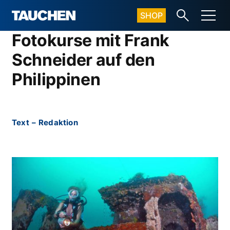
SHOP
Fotokurse mit Frank
Schneider auf den
Philippinen
Text
–
Redaktion