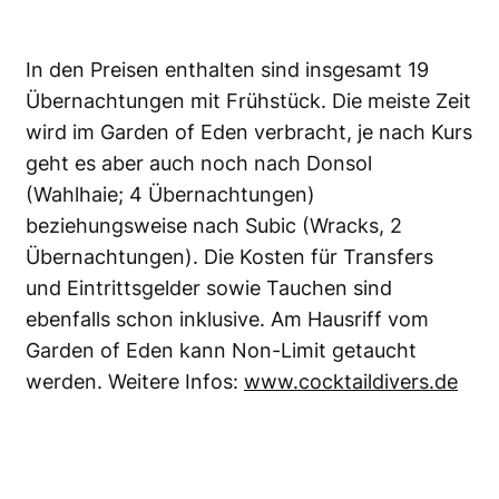
In den Preisen enthalten sind insgesamt 19
Übernachtungen mit Frühstück. Die meiste Zeit
wird im Garden of Eden verbracht, je nach Kurs
geht es aber auch noch nach Donsol
(Wahlhaie; 4 Übernachtungen)
beziehungsweise nach Subic (Wracks, 2
Übernachtungen). Die Kosten für Transfers
und Eintrittsgelder sowie Tauchen sind
ebenfalls schon inklusive. Am Hausriff vom
Garden of Eden kann Non-Limit getaucht
werden. Weitere Infos:
www.cocktaildivers.de