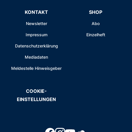
KONTAKT
SHOP
Newsletter
Abo
Impressum
Einzelheft
Datenschutzerklärung
Mediadaten
Meldestelle Hinweisgeber
COOKIE-
EINSTELLUNGEN