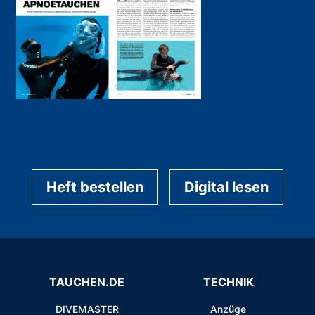
Heft bestellen
Digital lesen
TAUCHEN.DE
TECHNIK
DIVEMASTER
Anzüge