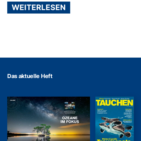
WEITERLESEN
Das aktuelle Heft