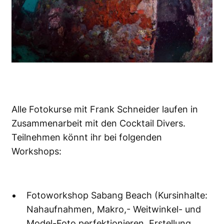
Alle Fotokurse mit Frank Schneider laufen in
Zusammenarbeit mit den Cocktail Divers.
Teilnehmen könnt ihr bei folgenden
Workshops:
Fotoworkshop Sabang Beach (Kursinhalte:
Nahaufnahmen, Makro,- Weitwinkel- und
Model-Foto perfektionieren, Erstellung