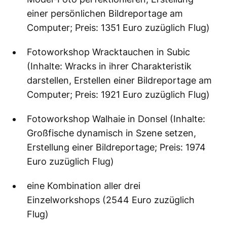
einer persönlichen Bildreportage am
Computer; Preis: 1351 Euro zuzüglich Flug)
Fotoworkshop Wracktauchen in Subic
(Inhalte: Wracks in ihrer Charakteristik
darstellen, Erstellen einer Bildreportage am
Computer; Preis: 1921 Euro zuzüglich Flug)
Fotoworkshop Walhaie in Donsel (Inhalte:
Großfische dynamisch in Szene setzen,
Erstellung einer Bildreportage; Preis: 1974
Euro zuzüglich Flug)
eine Kombination aller drei
Einzelworkshops (2544 Euro zuzüglich
Flug)