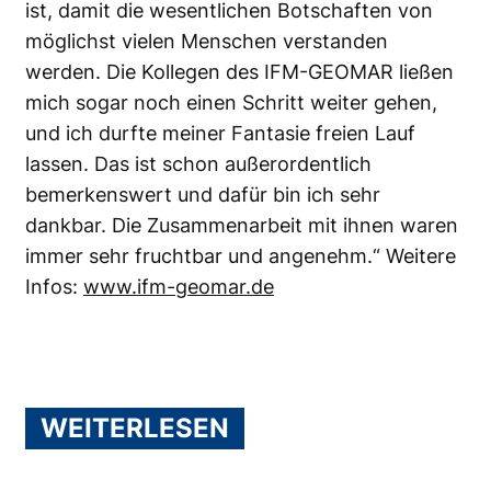
ist, damit die wesentlichen Botschaften von
möglichst vielen Menschen verstanden
werden. Die Kollegen des IFM-GEOMAR ließen
mich sogar noch einen Schritt weiter gehen,
und ich durfte meiner Fantasie freien Lauf
lassen. Das ist schon außerordentlich
bemerkenswert und dafür bin ich sehr
dankbar. Die Zusammenarbeit mit ihnen waren
immer sehr fruchtbar und angenehm.“ Weitere
Infos:
www.ifm-geomar.de
WEITERLESEN