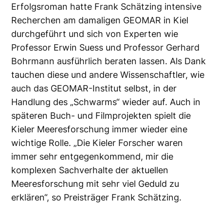
Erfolgsroman hatte Frank Schätzing intensive
Recherchen am damaligen GEOMAR in Kiel
durchgeführt und sich von Experten wie
Professor Erwin Suess und Professor Gerhard
Bohrmann ausführlich beraten lassen. Als Dank
tauchen diese und andere Wissenschaftler, wie
auch das GEOMAR-Institut selbst, in der
Handlung des „Schwarms“ wieder auf. Auch in
späteren Buch- und Filmprojekten spielt die
Kieler Meeresforschung immer wieder eine
wichtige Rolle. „Die Kieler Forscher waren
immer sehr entgegenkommend, mir die
komplexen Sachverhalte der aktuellen
Meeresforschung mit sehr viel Geduld zu
erklären“, so Preisträger Frank Schätzing.