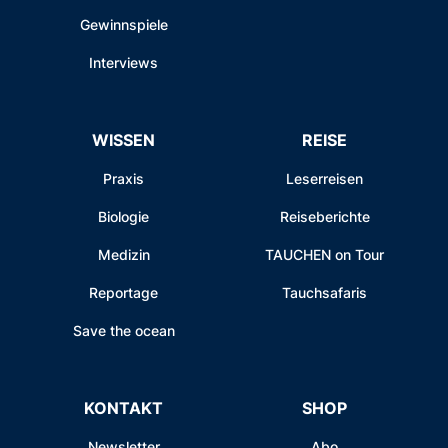
Gewinnspiele
Interviews
WISSEN
REISE
Praxis
Leserreisen
Biologie
Reiseberichte
Medizin
TAUCHEN on Tour
Reportage
Tauchsafaris
Save the ocean
KONTAKT
SHOP
Newsletter
Abo