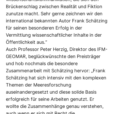
Brückenschlag zwischen Realität und Fiktion
zunutze macht. Sehr gerne zeichnen wir den
international bekannten Autor Frank Schätzing
für seinen besonderen Erfolg in der
Vermittlung wissenschaftlicher Inhalte in der
Öffentlichkeit aus.“
Auch Professor Peter Herzig, Direktor des IFM-
GEOMAR, beglückwünschte den Preisträger
und hob nochmals die besondere
Zusammenarbeit mit Schätzing hervor: „Frank
Schätzing hat sich intensiv mit den komplexen
Themen der Meeresforschung
auseinandergesetzt und diese solide Basis
erfolgreich für seine Arbeiten genutzt. Er
wollte die Zusammenhänge genau verstehen,
auch wenn er sich mit Recht die