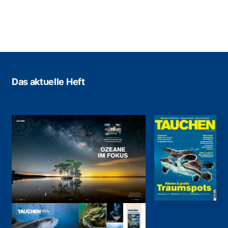
Das aktuelle Heft