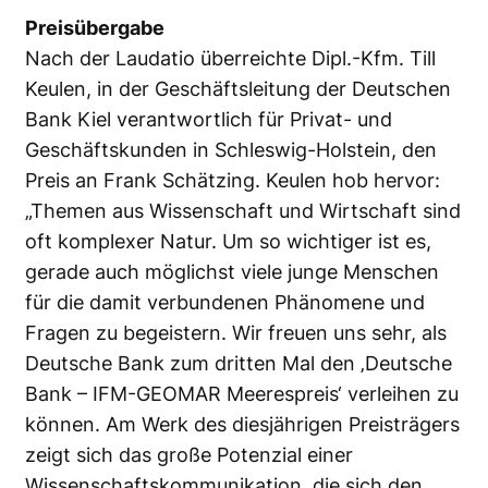
Preisübergabe
Nach der Laudatio überreichte Dipl.-Kfm. Till
Keulen, in der Geschäftsleitung der Deutschen
Bank Kiel verantwortlich für Privat- und
Geschäftskunden in Schleswig-Holstein, den
Preis an Frank Schätzing. Keulen hob hervor:
„Themen aus Wissenschaft und Wirtschaft sind
oft komplexer Natur. Um so wichtiger ist es,
gerade auch möglichst viele junge Menschen
für die damit verbundenen Phänomene und
Fragen zu begeistern. Wir freuen uns sehr, als
Deutsche Bank zum dritten Mal den ‚Deutsche
Bank – IFM-GEOMAR Meerespreis‘ verleihen zu
können. Am Werk des diesjährigen Preisträgers
zeigt sich das große Potenzial einer
Wissenschaftskommunikation, die sich den