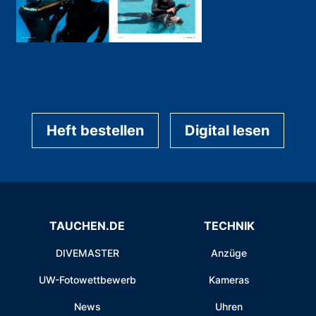
Heft bestellen
Digital lesen
TAUCHEN.DE
TECHNIK
DIVEMASTER
Anzüge
UW-Fotowettbewerb
Kameras
News
Uhren