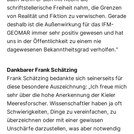
schriftstellerische Freiheit nahm, die Grenzen
von Realität und Fiktion zu verwischen. Gerade
deshalb ist die Außenwirkung für das IFM-
GEOMAR immer sehr positiv gewesen und hat
uns in der Öffentlichkeit zu einem nie
dagewesenen Bekanntheitsgrad verholfen.“
Dankbarer Frank Schätzing
Frank Schätzing bedankte sich seinerseits für
diese besondere Auszeichnung: „Ich freue mich
sehr über die hohe Anerkennung der Kieler
Meeresforscher. Wissenschaftler haben ja oft
Schwierigkeiten, Dinge zu vereinfachen, zu
überzeichnen oder mit einer gewissen
Unschärfe darzustellen, was aber notwendig