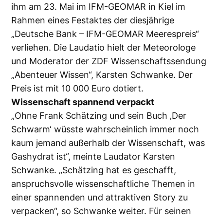
ihm am 23. Mai im IFM-GEOMAR in Kiel im
Rahmen eines Festaktes der diesjährige
„Deutsche Bank – IFM-GEOMAR Meerespreis“
verliehen. Die Laudatio hielt der Meteorologe
und Moderator der ZDF Wissenschaftssendung
„Abenteuer Wissen“, Karsten Schwanke. Der
Preis ist mit 10 000 Euro dotiert.
Wissenschaft spannend verpackt
„Ohne Frank Schätzing und sein Buch ‚Der
Schwarm‘ wüsste wahrscheinlich immer noch
kaum jemand außerhalb der Wissenschaft, was
Gashydrat ist“, meinte Laudator Karsten
Schwanke. „Schätzing hat es geschafft,
anspruchsvolle wissenschaftliche Themen in
einer spannenden und attraktiven Story zu
verpacken“, so Schwanke weiter. Für seinen