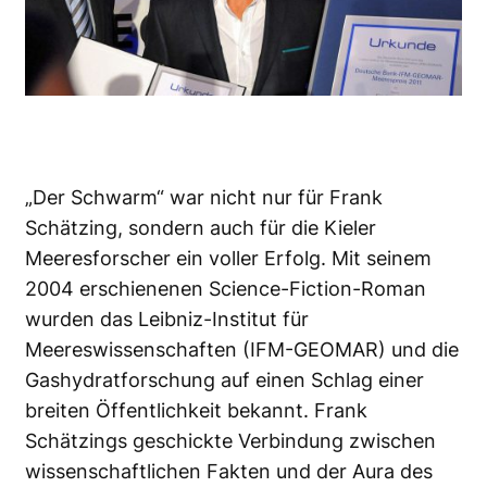
„Der Schwarm“ war nicht nur für Frank
Schätzing, sondern auch für die Kieler
Meeresforscher ein voller Erfolg. Mit seinem
2004 erschienenen Science-Fiction-Roman
wurden das Leibniz-Institut für
Meereswissenschaften (IFM-GEOMAR) und die
Gashydratforschung auf einen Schlag einer
breiten Öffentlichkeit bekannt. Frank
Schätzings geschickte Verbindung zwischen
wissenschaftlichen Fakten und der Aura des