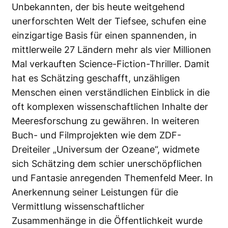
Unbekannten, der bis heute weitgehend
unerforschten Welt der Tiefsee, schufen eine
einzigartige Basis für einen spannenden, in
mittlerweile 27 Ländern mehr als vier Millionen
Mal verkauften Science-Fiction-Thriller. Damit
hat es Schätzing geschafft, unzähligen
Menschen einen verständlichen Einblick in die
oft komplexen wissenschaftlichen Inhalte der
Meeresforschung zu gewähren. In weiteren
Buch- und Filmprojekten wie dem ZDF-
Dreiteiler „Universum der Ozeane“, widmete
sich Schätzing dem schier unerschöpflichen
und Fantasie anregenden Themenfeld Meer. In
Anerkennung seiner Leistungen für die
Vermittlung wissenschaftlicher
Zusammenhänge in die Öffentlichkeit wurde