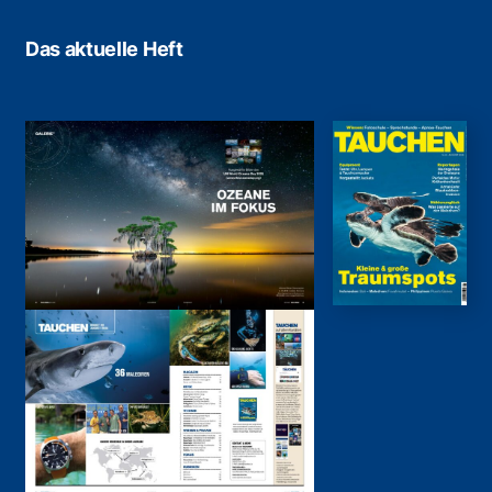
Das aktuelle Heft