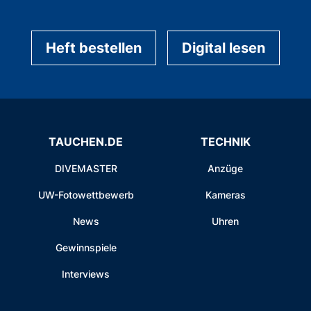
Heft bestellen
Digital lesen
TAUCHEN.DE
TECHNIK
DIVEMASTER
Anzüge
UW-Fotowettbewerb
Kameras
News
Uhren
Gewinnspiele
Interviews