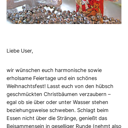
Liebe User,
wir wünschen euch harmonische sowie
erholsame Feiertage und ein schönes
Weihnachtsfest! Lasst euch von den hübsch
geschmückten Christbäumen verzaubern –
egal ob sie über oder unter Wasser stehen
beziehungsweise schweben. Schlagt beim
Essen nicht über die Stränge, genießt das
Beisammensein in geselliger Runde (nehmt also