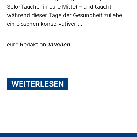
Solo-Taucher in eure Mitte) – und taucht
während dieser Tage der Gesundheit zuliebe
ein bisschen konservativer …
eure Redaktion
tauchen
WEITERLESEN