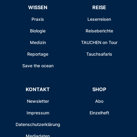
WISSEN
REISE
Praxis
Leserreisen
Biologie
Reiseberichte
Medizin
TAUCHEN on Tour
Reportage
Tauchsafaris
Save the ocean
KONTAKT
SHOP
Newsletter
Abo
Impressum
Einzelheft
Datenschutzerklärung
Mediadaten