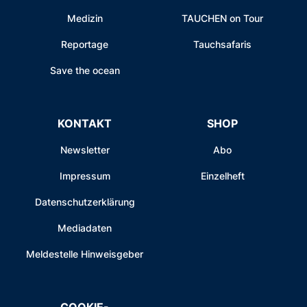
Medizin
TAUCHEN on Tour
Reportage
Tauchsafaris
Save the ocean
KONTAKT
SHOP
Newsletter
Abo
Impressum
Einzelheft
Datenschutzerklärung
Mediadaten
Meldestelle Hinweisgeber
COOKIE-