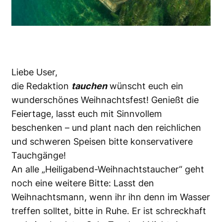
Liebe User,
die Redaktion
tauchen
wünscht euch ein
wunderschönes Weihnachtsfest! Genießt die
Feiertage, lasst euch mit Sinnvollem
beschenken – und plant nach den reichlichen
und schweren Speisen bitte konservativere
Tauchgänge!
An alle „Heiligabend-Weihnachtstaucher“ geht
noch eine weitere Bitte: Lasst den
Weihnachtsmann, wenn ihr ihn denn im Wasser
treffen solltet, bitte in Ruhe. Er ist schreckhaft