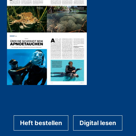
Heft bestellen
Digital lesen