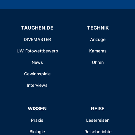
TAUCHEN.DE
TECHNIK
DIVEMASTER
Anzüge
UW-Fotowettbewerb
Kameras
News
Uhren
Gewinnspiele
Interviews
WISSEN
REISE
Praxis
Leserreisen
Biologie
Reiseberichte