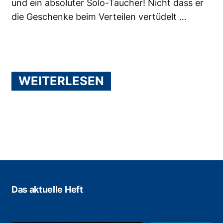
und ein absoluter Solo-Taucher! Nicht dass er
die Geschenke beim Verteilen vertüdelt …
WEITERLESEN
Das aktuelle Heft