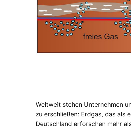
Weltweit stehen Unternehmen und
zu erschließen: Erdgas, das als 
Deutschland erforschen mehr als