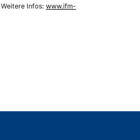
Weitere Infos:
www.ifm-