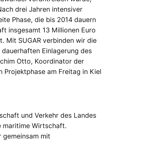
Nach drei Jahren intensiver
ite Phase, die bis 2014 dauern
t insgesamt 13 Millionen Euro
ft. Mit SUGAR verbinden wir die
 dauerhaften Einlagerung des
chim Otto, Koordinator der
n Projektphase am Freitag in Kiel
rtschaft und Verkehr des Landes
 maritime Wirtschaft.
er gemeinsam mit