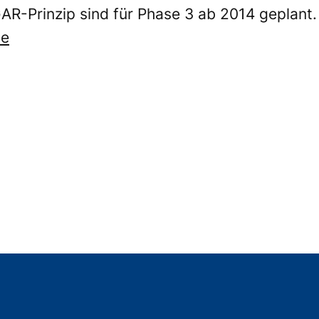
-Prinzip sind für Phase 3 ab 2014 geplant. 
de