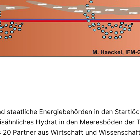
 staatliche Energiebehörden in den Startlöc
eisähnliches Hydrat in den Meeresböden der Ti
 20 Partner aus Wirtschaft und Wissenschaft 