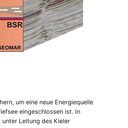
hern, um eine neue Energiequelle
efsee eingeschlossen ist. In
unter Leitung des Kieler