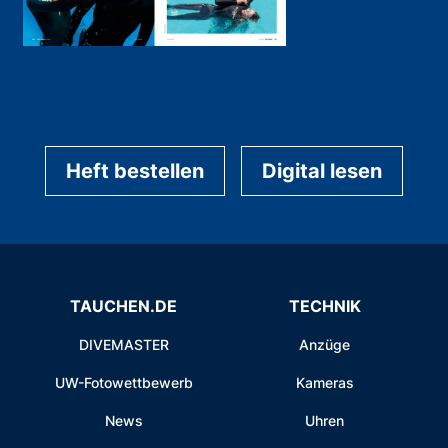
Heft bestellen
Digital lesen
TAUCHEN.DE
TECHNIK
DIVEMASTER
Anzüge
UW-Fotowettbewerb
Kameras
News
Uhren