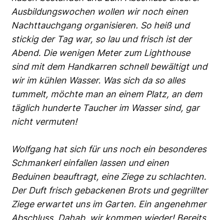
Ausbildungswochen wollen wir noch einen
Nachttauchgang organisieren. So heiß und
stickig der Tag war, so lau und frisch ist der
Abend. Die wenigen Meter zum Lighthouse
sind mit dem Handkarren schnell bewältigt und
wir im kühlen Wasser. Was sich da so alles
tummelt, möchte man an einem Platz, an dem
täglich hunderte Taucher im Wasser sind, gar
nicht vermuten!
Wolfgang hat sich für uns noch ein besonderes
Schmankerl einfallen lassen und einen
Beduinen beauftragt, eine Ziege zu schlachten.
Der Duft frisch gebackenen Brots und gegrillter
Ziege erwartet uns im Garten. Ein angenehmer
Abschluss. Dahab, wir kommen wieder! Bereits