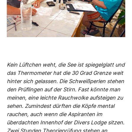
Kein Lüftchen weht, die See ist spiegelglatt und
das Thermometer hat die 30 Grad Grenze weit
hinter sich gelassen. Die Schweißperlen stehen
den Prüflingen auf der Stirn. Fast könnte man
meinen, eine leichte Rauchwolke aufsteigen zu
sehen. Zumindest dürften die Köpfe mental
rauchen, auch wenn die Aspiranten im
überdachten Innenhof der Divers Lodge sitzen.
Zwei Stunden Theorieprüfung stehen an.