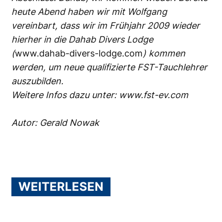
heute Abend haben wir mit Wolfgang
vereinbart, dass wir im Frühjahr 2009 wieder
hierher in die Dahab Divers Lodge
(
www.dahab-divers-lodge.com
) kommen
werden, um neue qualifizierte FST-Tauchlehrer
auszubilden.
Weitere Infos dazu unter:
www.fst-ev.com
Autor: Gerald Nowak
WEITERLESEN