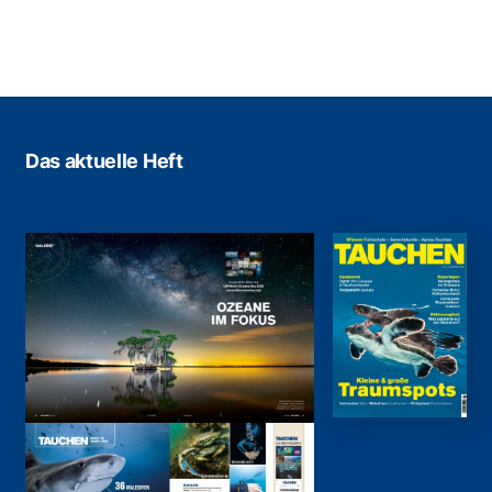
Das aktuelle Heft