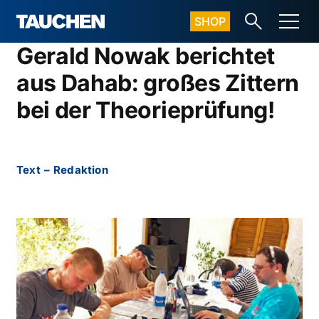
SHOP
Gerald Nowak berichtet
aus Dahab: großes Zittern
bei der Theorieprüfung!
Text
–
Redaktion