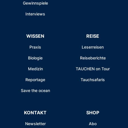
Gewinnspiele
Interviews
WISSEN
REISE
Praxis
Leserreisen
Biologie
Reiseberichte
Medizin
TAUCHEN on Tour
Reportage
Tauchsafaris
Save the ocean
KONTAKT
SHOP
Newsletter
Abo