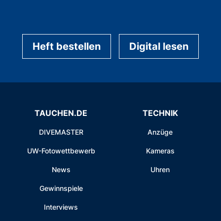
Heft bestellen
Digital lesen
TAUCHEN.DE
TECHNIK
DIVEMASTER
Anzüge
UW-Fotowettbewerb
Kameras
News
Uhren
Gewinnspiele
Interviews