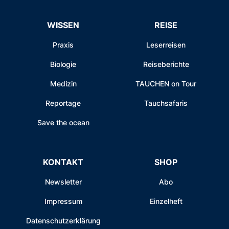
WISSEN
REISE
Praxis
Leserreisen
Biologie
Reiseberichte
Medizin
TAUCHEN on Tour
Reportage
Tauchsafaris
Save the ocean
KONTAKT
SHOP
Newsletter
Abo
Impressum
Einzelheft
Datenschutzerklärung