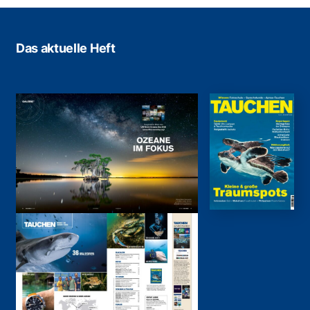
Das aktuelle Heft