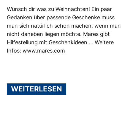
Wünsch dir was zu Weihnachten! Ein paar
Gedanken über passende Geschenke muss
man sich natürlich schon machen, wenn man
nicht daneben liegen möchte. Mares gibt
Hilfestellung mit Geschenkideen … Weitere
Infos:
www.mares.com
WEITERLESEN