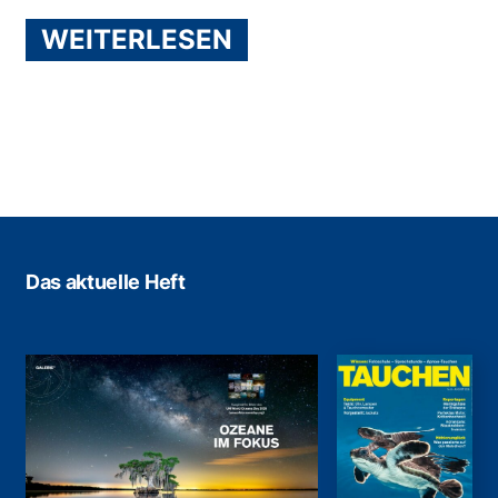
WEITERLESEN
Das aktuelle Heft