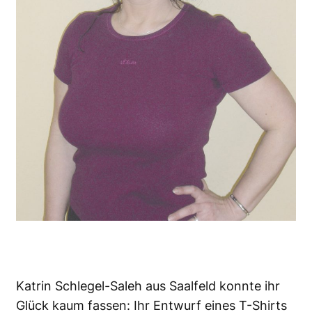
Katrin Schlegel-Saleh aus Saalfeld konnte ihr
Glück kaum fassen: Ihr Entwurf eines T-Shirts