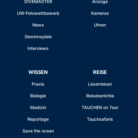
DIVEMASTER
Anzüge
UW-Fotowettbewerb
Kameras
News
Uhren
Gewinnspiele
Interviews
WISSEN
REISE
Praxis
Leserreisen
Biologie
Reiseberichte
Medizin
TAUCHEN on Tour
Reportage
Tauchsafaris
Save the ocean