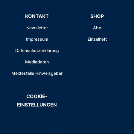
KONTAKT
SHOP
Newsletter
Abo
Impressum
Einzelheft
Datenschutzerklärung
Mediadaten
Meldestelle Hinweisgeber
COOKIE-
EINSTELLUNGEN