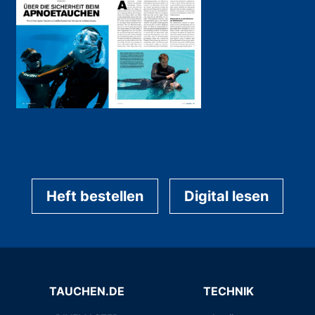
Heft bestellen
Digital lesen
TAUCHEN.DE
TECHNIK