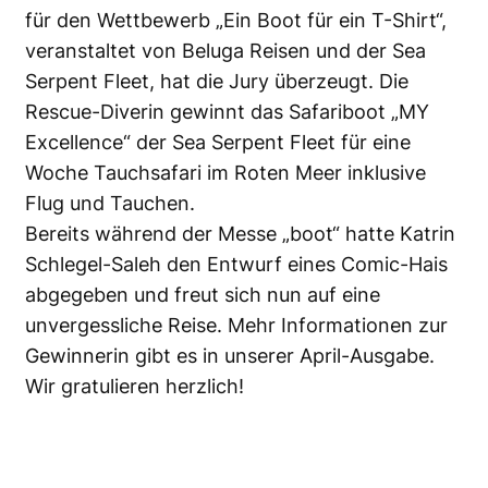
für den Wettbewerb „Ein Boot für ein T-Shirt“,
veranstaltet von Beluga Reisen und der Sea
Serpent Fleet, hat die Jury überzeugt. Die
Rescue-Diverin gewinnt das Safariboot „MY
Excellence“ der Sea Serpent Fleet für eine
Woche Tauchsafari im Roten Meer inklusive
Flug und Tauchen.
Bereits während der Messe „boot“ hatte Katrin
Schlegel-Saleh den Entwurf eines Comic-Hais
abgegeben und freut sich nun auf eine
unvergessliche Reise. Mehr Informationen zur
Gewinnerin gibt es in unserer April-Ausgabe.
Wir gratulieren herzlich!