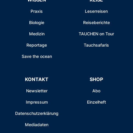
Praxis
Leserreisen
Biologie
Reiseberichte
Medizin
TAUCHEN on Tour
Reportage
Tauchsafaris
Save the ocean
KONTAKT
SHOP
Newsletter
Abo
Impressum
Einzelheft
Datenschutzerklärung
Mediadaten