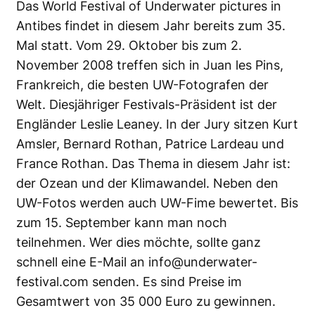
Das World Festival of Underwater pictures in
Antibes findet in diesem Jahr bereits zum 35.
Mal statt. Vom 29. Oktober bis zum 2.
November 2008 treffen sich in Juan les Pins,
Frankreich, die besten UW-Fotografen der
Welt. Diesjähriger Festivals-Präsident ist der
Engländer Leslie Leaney. In der Jury sitzen Kurt
Amsler, Bernard Rothan, Patrice Lardeau und
France Rothan. Das Thema in diesem Jahr ist:
der Ozean und der Klimawandel. Neben den
UW-Fotos werden auch UW-Fime bewertet. Bis
zum 15. September kann man noch
teilnehmen. Wer dies möchte, sollte ganz
schnell eine E-Mail an
info@underwater-
festival.com
senden. Es sind Preise im
Gesamtwert von 35 000 Euro zu gewinnen.