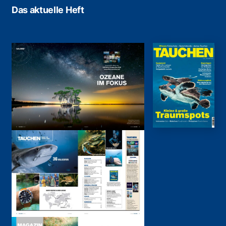
Das aktuelle Heft