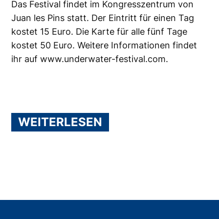
Das Festival findet im Kongresszentrum von
Juan les Pins statt. Der Eintritt für einen Tag
kostet 15 Euro. Die Karte für alle fünf Tage
kostet 50 Euro. Weitere Informationen findet
ihr auf
www.underwater-festival.com
.
WEITERLESEN