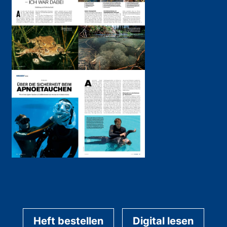
Heft bestellen
Digital lesen