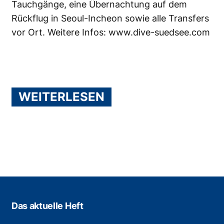
Tauchgänge, eine Übernachtung auf dem
Rückflug in Seoul-Incheon sowie alle Transfers
vor Ort. Weitere Infos:
www.dive-suedsee.com
WEITERLESEN
Das aktuelle Heft