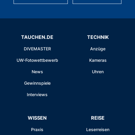
TAUCHEN.DE
TECHNIK
DIVEMASTER
Anzüge
UW-Fotowettbewerb
Kameras
News
Uhren
Gewinnspiele
Interviews
WISSEN
REISE
Praxis
Leserreisen