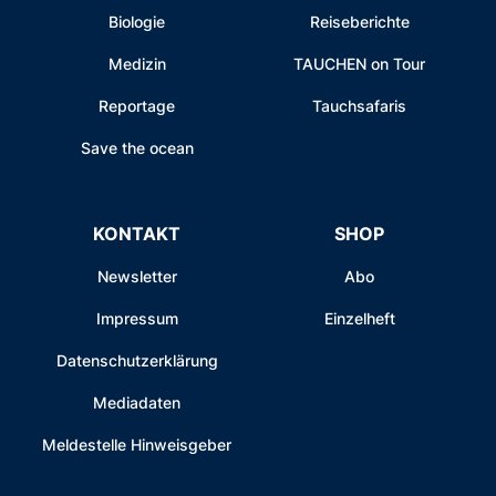
Biologie
Reiseberichte
Medizin
TAUCHEN on Tour
Reportage
Tauchsafaris
Save the ocean
KONTAKT
SHOP
Newsletter
Abo
Impressum
Einzelheft
Datenschutzerklärung
Mediadaten
Meldestelle Hinweisgeber