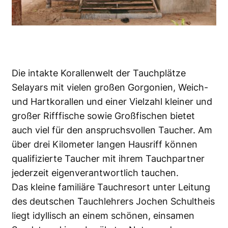
Die intakte Korallenwelt der Tauchplätze
Selayars mit vielen großen Gorgonien, Weich-
und Hartkorallen und einer Vielzahl kleiner und
großer Rifffische sowie Großfischen bietet
auch viel für den anspruchsvollen Taucher. Am
über drei Kilometer langen Hausriff können
qualifizierte Taucher mit ihrem Tauchpartner
jederzeit eigenverantwortlich tauchen.
Das kleine familiäre Tauchresort unter Leitung
des deutschen Tauchlehrers Jochen Schultheis
liegt idyllisch an einem schönen, einsamen