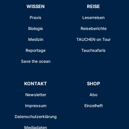
WISSEN
REISE
Praxis
Leserreisen
Biologie
Reiseberichte
Medizin
TAUCHEN on Tour
Reportage
Tauchsafaris
Save the ocean
KONTAKT
SHOP
Newsletter
Abo
Impressum
Einzelheft
Datenschutzerklärung
Mediadaten