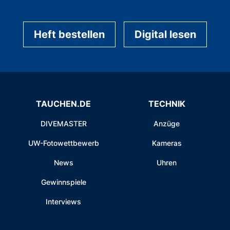
Heft bestellen
Digital lesen
TAUCHEN.DE
TECHNIK
DIVEMASTER
Anzüge
UW-Fotowettbewerb
Kameras
News
Uhren
Gewinnspiele
Interviews