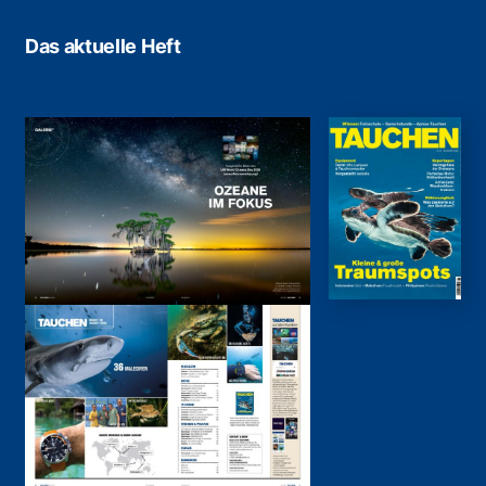
Das aktuelle Heft