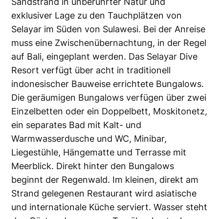
Sandstrand in unberührter Natur und
exklusiver Lage zu den Tauchplätzen von
Selayar im Süden von Sulawesi. Bei der Anreise
muss eine Zwischenübernachtung, in der Regel
auf Bali, eingeplant werden. Das Selayar Dive
Resort verfügt über acht in traditionell
indonesischer Bauweise errichtete Bungalows.
Die geräumigen Bungalows verfügen über zwei
Einzelbetten oder ein Doppelbett, Moskitonetz,
ein separates Bad mit Kalt- und
Warmwasserdusche und WC, Minibar,
Liegestühle, Hängematte und Terrasse mit
Meerblick. Direkt hinter den Bungalows
beginnt der Regenwald. Im kleinen, direkt am
Strand gelegenen Restaurant wird asiatische
und internationale Küche serviert. Wasser steht