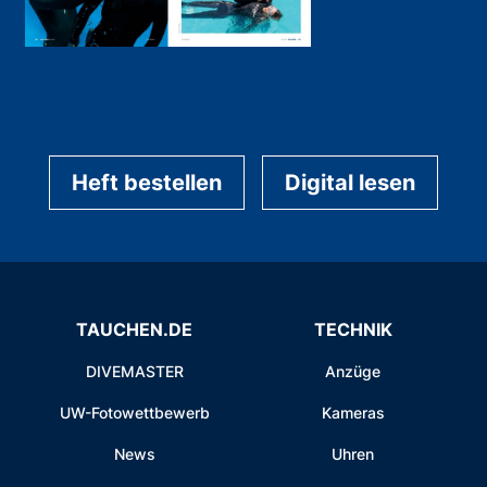
Heft bestellen
Digital lesen
TAUCHEN.DE
TECHNIK
DIVEMASTER
Anzüge
UW-Fotowettbewerb
Kameras
News
Uhren