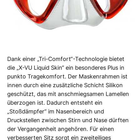
Dank einer „Tri-Comfort“-Technologie bietet
die „X-VU Liquid Skin“ ein besonderes Plus in
punkto Tragekomfort. Der Maskenrahmen ist
innen durch eine zusätzliche Schicht Silikon
geschützt, das mit anschmiegsamen Lamellen
überzogen ist. Dadurch entsteht ein
„Stoßdämpfer“ im Nasenbereich und
Druckstellen zwischen Stirn und Nase dürften
der Vergangenheit angehören. Für einen
verbesserten Sitz sorgt ein zweiteiliges