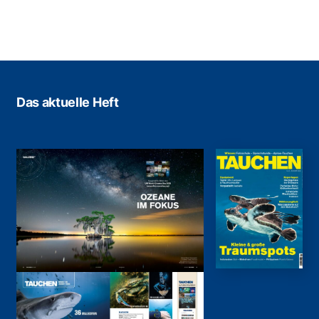
Das aktuelle Heft