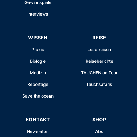
Gewinnspiele
Interviews
WISSEN
REISE
Praxis
Leserreisen
Biologie
Reiseberichte
Medizin
TAUCHEN on Tour
Reportage
Tauchsafaris
Save the ocean
KONTAKT
SHOP
Newsletter
Abo