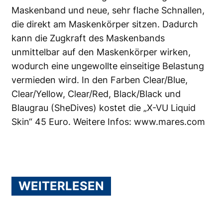
Maskenband und neue, sehr flache Schnallen,
die direkt am Maskenkörper sitzen. Dadurch
kann die Zugkraft des Maskenbands
unmittelbar auf den Maskenkörper wirken,
wodurch eine ungewollte einseitige Belastung
vermieden wird. In den Farben Clear/Blue,
Clear/Yellow, Clear/Red, Black/Black und
Blaugrau (SheDives) kostet die „X-VU Liquid
Skin“ 45 Euro. Weitere Infos:
www.mares.com
WEITERLESEN