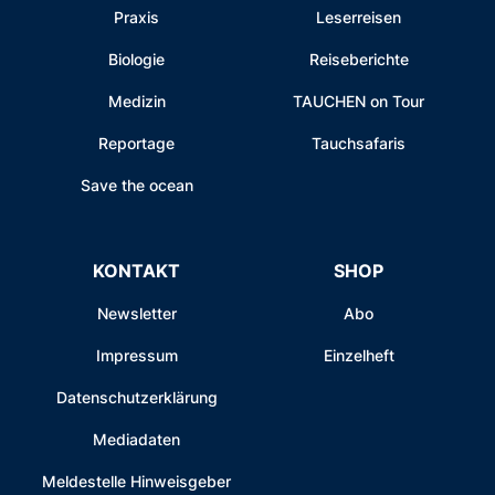
Praxis
Leserreisen
Biologie
Reiseberichte
Medizin
TAUCHEN on Tour
Reportage
Tauchsafaris
Save the ocean
KONTAKT
SHOP
Newsletter
Abo
Impressum
Einzelheft
Datenschutzerklärung
Mediadaten
Meldestelle Hinweisgeber