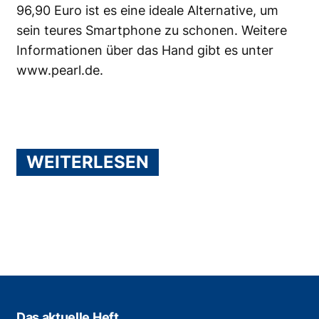
96,90 Euro ist es eine ideale Alternative, um
sein teures Smartphone zu schonen. Weitere
Informationen über das Hand gibt es unter
www.pearl.de
.
WEITERLESEN
Das aktuelle Heft