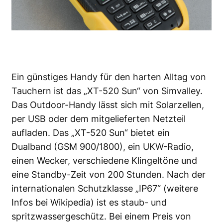
Ein günstiges Handy für den harten Alltag von
Tauchern ist das „XT-520 Sun“ von Simvalley.
Das Outdoor-Handy lässt sich mit Solarzellen,
per USB oder dem mitgelieferten Netzteil
aufladen. Das „XT-520 Sun“ bietet ein
Dualband (GSM 900/1800), ein UKW-Radio,
einen Wecker, verschiedene Klingeltöne und
eine Standby-Zeit von 200 Stunden. Nach der
internationalen Schutzklasse „IP67“ (weitere
Infos bei
Wikipedia
) ist es staub- und
spritzwassergeschütz. Bei einem Preis von