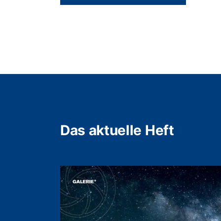
Das aktuelle Heft