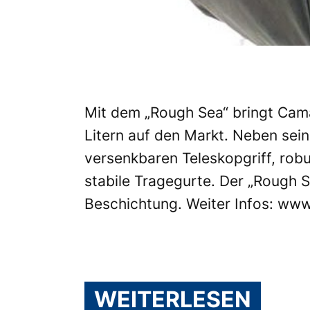
Mit dem „Rough Sea“ bringt Cam
Litern auf den Markt. Neben sei
versenkbaren Teleskopgriff, rob
stabile Tragegurte. Der „Rough 
Beschichtung. Weiter Infos:
www
WEITERLESEN