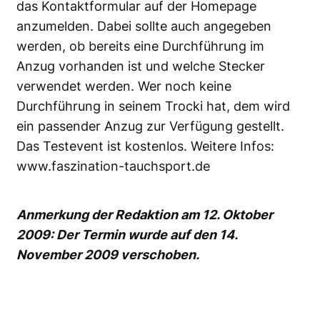
das Kontaktformular auf der Homepage
anzumelden. Dabei sollte auch angegeben
werden, ob bereits eine Durchführung im
Anzug vorhanden ist und welche Stecker
verwendet werden. Wer noch keine
Durchführung in seinem Trocki hat, dem wird
ein passender Anzug zur Verfügung gestellt.
Das Testevent ist kostenlos. Weitere Infos:
www.faszination-tauchsport.de
Anmerkung der Redaktion am 12. Oktober
2009: Der Termin wurde auf den 14.
November 2009 verschoben.