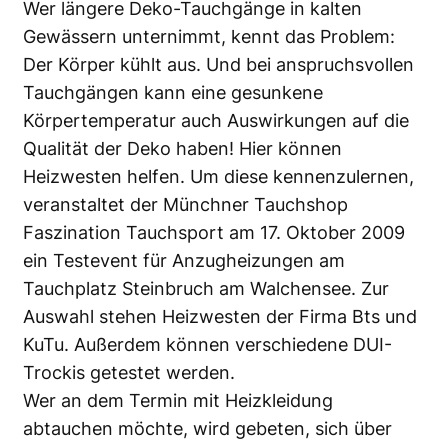
Wer längere Deko-Tauchgänge in kalten
Gewässern unternimmt, kennt das Problem:
Der Körper kühlt aus. Und bei anspruchsvollen
Tauchgängen kann eine gesunkene
Körpertemperatur auch Auswirkungen auf die
Qualität der Deko haben! Hier können
Heizwesten helfen. Um diese kennenzulernen,
veranstaltet der Münchner Tauchshop
Faszination Tauchsport am 17. Oktober 2009
ein Testevent für Anzugheizungen am
Tauchplatz Steinbruch am Walchensee. Zur
Auswahl stehen Heizwesten der Firma Bts und
KuTu. Außerdem können verschiedene DUI-
Trockis getestet werden.
Wer an dem Termin mit Heizkleidung
abtauchen möchte, wird gebeten, sich über