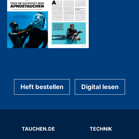
Heft bestellen
Digital lesen
TAUCHEN.DE
TECHNIK