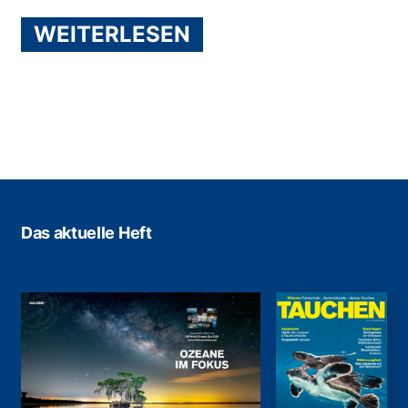
WEITERLESEN
Das aktuelle Heft