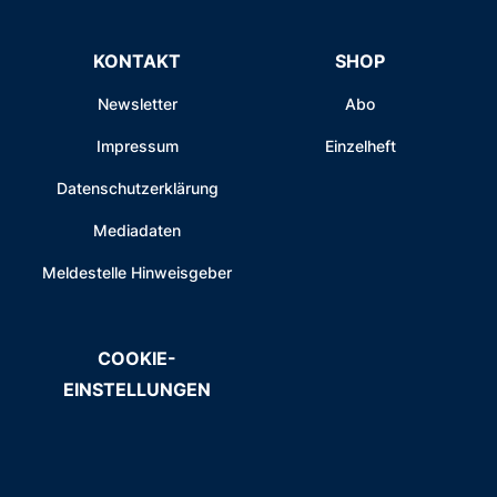
KONTAKT
SHOP
Newsletter
Abo
Impressum
Einzelheft
Datenschutzerklärung
Mediadaten
Meldestelle Hinweisgeber
COOKIE-
EINSTELLUNGEN