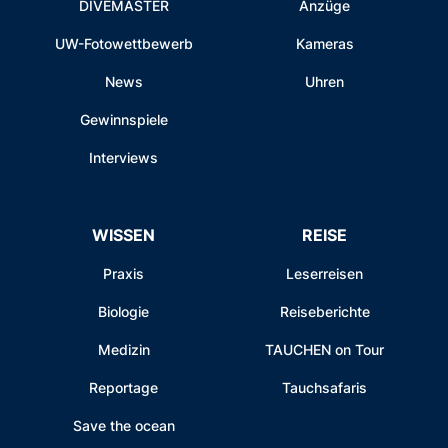
DIVEMASTER
Anzüge
UW-Fotowettbewerb
Kameras
News
Uhren
Gewinnspiele
Interviews
WISSEN
REISE
Praxis
Leserreisen
Biologie
Reiseberichte
Medizin
TAUCHEN on Tour
Reportage
Tauchsafaris
Save the ocean