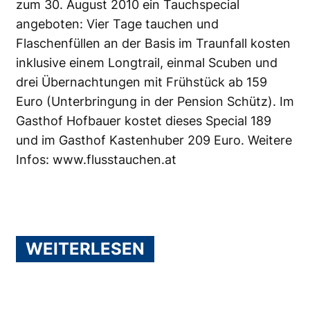
zum 30. August 2010 ein Tauchspecial
angeboten: Vier Tage tauchen und
Flaschenfüllen an der Basis im Traunfall kosten
inklusive einem Longtrail, einmal Scuben und
drei Übernachtungen mit Frühstück ab 159
Euro (Unterbringung in der Pension Schütz). Im
Gasthof Hofbauer kostet dieses Special 189
und im Gasthof Kastenhuber 209 Euro. Weitere
Infos:
www.flusstauchen.at
WEITERLESEN