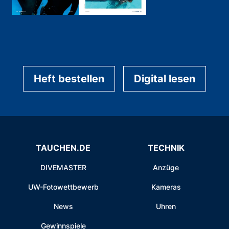
Heft bestellen
Digital lesen
TAUCHEN.DE
TECHNIK
DIVEMASTER
Anzüge
UW-Fotowettbewerb
Kameras
News
Uhren
Gewinnspiele