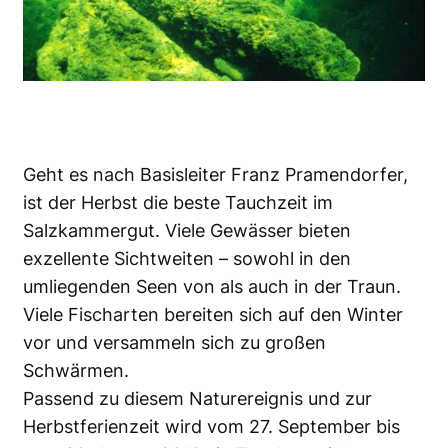
Geht es nach Basisleiter Franz Pramendorfer,
ist der Herbst die beste Tauchzeit im
Salzkammergut. Viele Gewässer bieten
exzellente Sichtweiten – sowohl in den
umliegenden Seen von als auch in der Traun.
Viele Fischarten bereiten sich auf den Winter
vor und versammeln sich zu großen
Schwärmen.
Passend zu diesem Naturereignis und zur
Herbstferienzeit wird vom 27. September bis