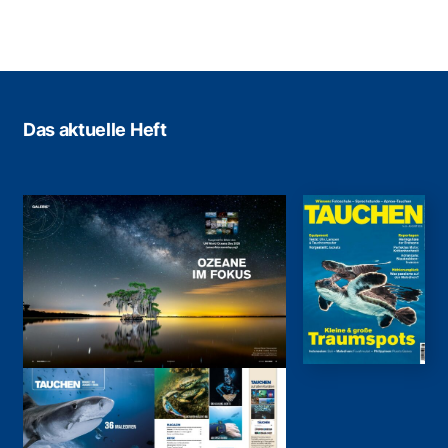
Das aktuelle Heft