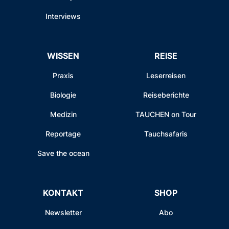
Interviews
WISSEN
REISE
Praxis
Leserreisen
Biologie
Reiseberichte
Medizin
TAUCHEN on Tour
Reportage
Tauchsafaris
Save the ocean
KONTAKT
SHOP
Newsletter
Abo