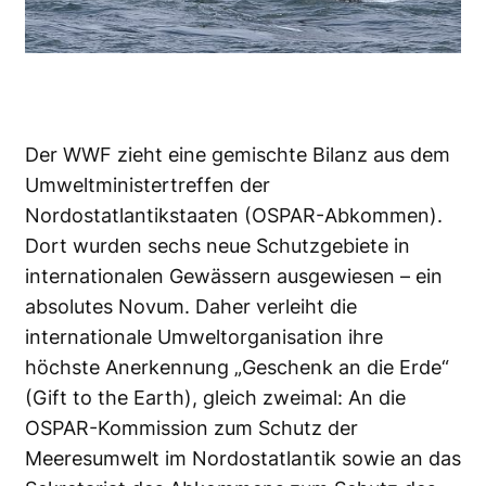
Der WWF zieht eine gemischte Bilanz aus dem
Umweltministertreffen der
Nordostatlantikstaaten (OSPAR-Abkommen).
Dort wurden sechs neue Schutzgebiete in
internationalen Gewässern ausgewiesen – ein
absolutes Novum. Daher verleiht die
internationale Umweltorganisation ihre
höchste Anerkennung „Geschenk an die Erde“
(Gift to the Earth), gleich zweimal: An die
OSPAR-Kommission zum Schutz der
Meeresumwelt im Nordostatlantik sowie an das