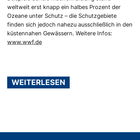
weltweit erst knapp ein halbes Prozent der
Ozeane unter Schutz – die Schutzgebiete
finden sich jedoch nahezu ausschließlich in den
küstennahen Gewässern. Weitere Infos:
www.wwf.de
WEITERLESEN