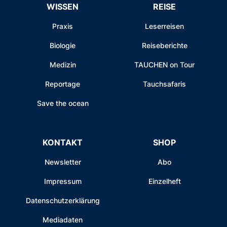
WISSEN
REISE
Praxis
Leserreisen
Biologie
Reiseberichte
Medizin
TAUCHEN on Tour
Reportage
Tauchsafaris
Save the ocean
KONTAKT
SHOP
Newsletter
Abo
Impressum
Einzelheft
Datenschutzerklärung
Mediadaten