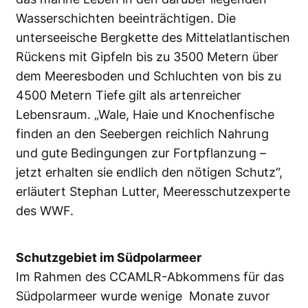
Wasserschichten beeinträchtigen. Die
unterseeische Bergkette des Mittelatlantischen
Rückens mit Gipfeln bis zu 3500 Metern über
dem Meeresboden und Schluchten von bis zu
4500 Metern Tiefe gilt als artenreicher
Lebensraum. „Wale, Haie und Knochenfische
finden an den Seebergen reichlich Nahrung
und gute Bedingungen zur Fortpflanzung –
jetzt erhalten sie endlich den nötigen Schutz“,
erläutert Stephan Lutter, Meeresschutzexperte
des WWF.
Schutzgebiet im Südpolarmeer
Im Rahmen des CCAMLR-Abkommens für das
Südpolarmeer wurde wenige Monate zuvor