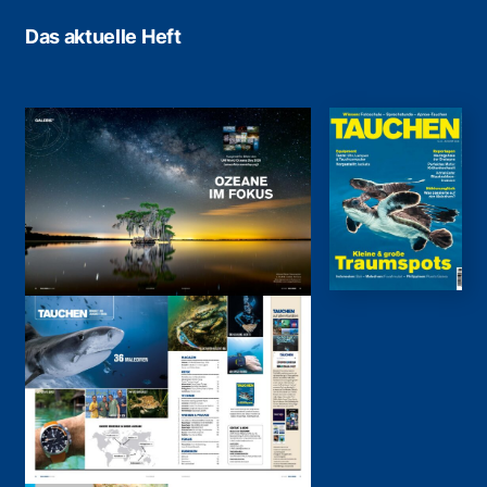
Das aktuelle Heft