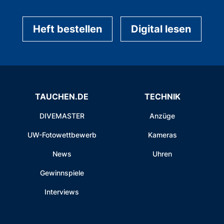
Heft bestellen
Digital lesen
TAUCHEN.DE
TECHNIK
DIVEMASTER
Anzüge
UW-Fotowettbewerb
Kameras
News
Uhren
Gewinnspiele
Interviews