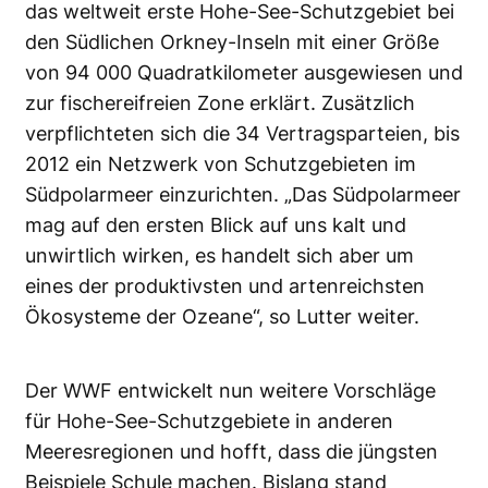
das weltweit erste Hohe-See-Schutzgebiet bei
den Südlichen Orkney-Inseln mit einer Größe
von 94 000 Quadratkilometer ausgewiesen und
zur fischereifreien Zone erklärt. Zusätzlich
verpflichteten sich die 34 Vertragsparteien, bis
2012 ein Netzwerk von Schutzgebieten im
Südpolarmeer einzurichten. „Das Südpolarmeer
mag auf den ersten Blick auf uns kalt und
unwirtlich wirken, es handelt sich aber um
eines der produktivsten und artenreichsten
Ökosysteme der Ozeane“, so Lutter weiter.
Der WWF entwickelt nun weitere Vorschläge
für Hohe-See-Schutzgebiete in anderen
Meeresregionen und hofft, dass die jüngsten
Beispiele Schule machen. Bislang stand