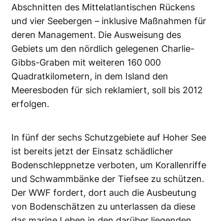
Abschnitten des Mittelatlantischen Rückens
und vier Seebergen – inklusive Maßnahmen für
deren Management. Die Ausweisung des
Gebiets um den nördlich gelegenen Charlie-
Gibbs-Graben mit weiteren 160 000
Quadratkilometern, in dem Island den
Meeresboden für sich reklamiert, soll bis 2012
erfolgen.
In fünf der sechs Schutzgebiete auf Hoher See
ist bereits jetzt der Einsatz schädlicher
Bodenschleppnetze verboten, um Korallenriffe
und Schwammbänke der Tiefsee zu schützen.
Der WWF fordert, dort auch die Ausbeutung
von Bodenschätzen zu unterlassen da diese
das marine Leben in den darüber liegenden