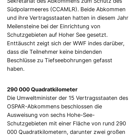
Sekretariat des Abkommens zum Schutz des
Südpolarmeeres (CCAMLR). Beide Abkommen
und ihre Vertragsstaaten hatten in diesem Jahr
Meilensteine bei der Einrichtung von
Schutzgebieten auf Hoher See gesetzt.
Enttäuscht zeigt sich der WWF indes darüber,
dass die Teilnehmer keine bindenden
Beschlüsse zu Tiefseebohrungen gefasst
haben.
290 000 Quadratkilometer
Die Umweltminister der 15 Vertragsstaaten des
OSPAR-Abkommens beschlossen die
Ausweisung von sechs Hohe-See-
Schutzgebieten mit einer Fläche von rund 290
000 Quadratkilometern, darunter zwei großen