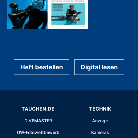
Heft bestellen
Digital lesen
TAUCHEN.DE
TECHNIK
DIVEMASTER
Anzüge
UW-Fotowettbewerb
Kameras