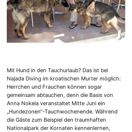
Mit Hund in den Tauchurlaub? Das ist bei
Najada Diving im kroatischen Murter möglich:
Herrchen und Frauchen können sogar
gemeinsam abtauchen, denn die Basis von
Anna Nokela veranstaltet Mitte Juni ein
„Hundezonen“-Tauchwochenende. Während
die Gäste zum Beispiel den traumhaften
Nationalpark der Kornaten kennenlernen,