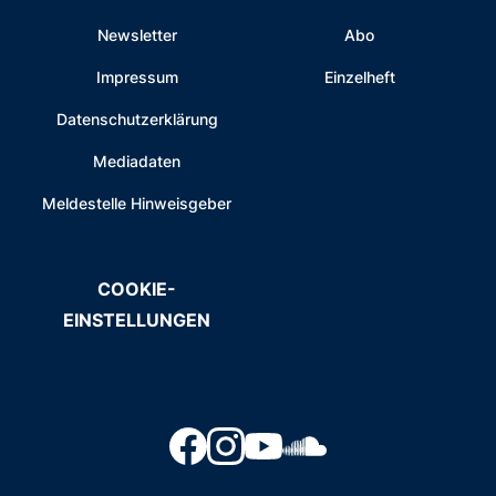
Newsletter
Abo
Impressum
Einzelheft
Datenschutzerklärung
Mediadaten
Meldestelle Hinweisgeber
COOKIE-
EINSTELLUNGEN