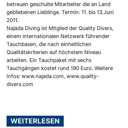
betreuen geschulte Mitarbeiter die an Land
gebliebenen Lieblinge. Termin: 11. bis 13.Juni
2011.
Najada Diving ist Mitglied der Quality Divers,
einem internationalen Netzwerk führender
Tauchbasen, die nach einheitlichen
Qualitätskriterien auf höchstem Niveau
arbeiten. Ein Tauchpaket mit sechs
Tauchgängen kostet rund 190 Euro. Weitere
Infos:
www.najada.com
,
www.quality-
divers.com
WEITERLESEN