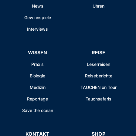
News
Uhren
Gewinnspiele
Interviews
WISSEN
REISE
Praxis
Leserreisen
Biologie
Reiseberichte
Medizin
TAUCHEN on Tour
Reportage
Tauchsafaris
Save the ocean
KONTAKT
SHOP