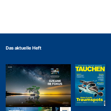
Das aktuelle Heft