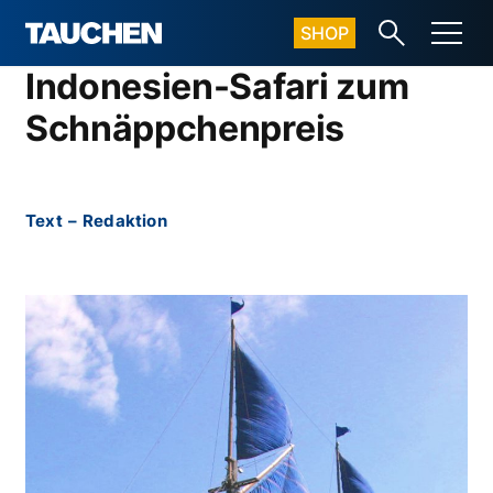
SHOP
Indonesien-Safari zum
Schnäppchenpreis
Text
–
Redaktion