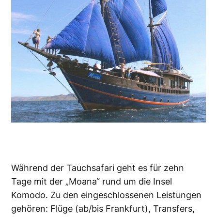
Während der Tauchsafari geht es für zehn
Tage mit der „Moana“ rund um die Insel
Komodo. Zu den eingeschlossenen Leistungen
gehören: Flüge (ab/bis Frankfurt), Transfers,