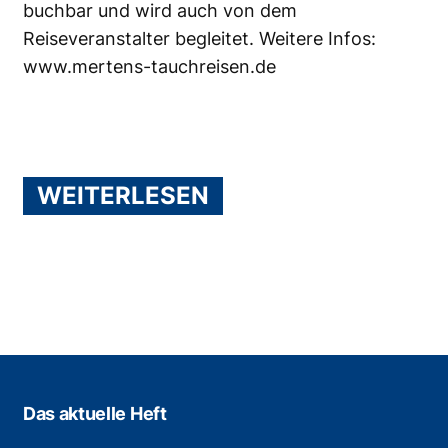
buchbar und wird auch von dem
Reiseveranstalter begleitet. Weitere Infos:
www.mertens-tauchreisen.de
WEITERLESEN
Das aktuelle Heft