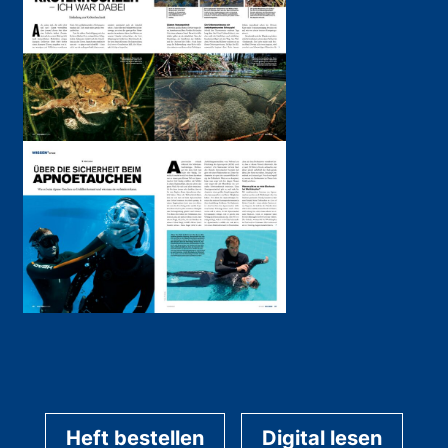
Heft bestellen
Digital lesen