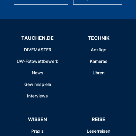
TAUCHEN.DE
TECHNIK
DIVEMASTER
Anzüge
UW-Fotowettbewerb
Kameras
News
Uhren
Gewinnspiele
Interviews
WISSEN
REISE
Praxis
Leserreisen