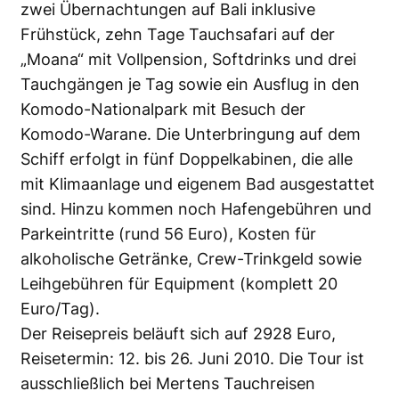
zwei Übernachtungen auf Bali inklusive
Frühstück, zehn Tage Tauchsafari auf der
„Moana“ mit Vollpension, Softdrinks und drei
Tauchgängen je Tag sowie ein Ausflug in den
Komodo-Nationalpark mit Besuch der
Komodo-Warane. Die Unterbringung auf dem
Schiff erfolgt in fünf Doppelkabinen, die alle
mit Klimaanlage und eigenem Bad ausgestattet
sind. Hinzu kommen noch Hafengebühren und
Parkeintritte (rund 56 Euro), Kosten für
alkoholische Getränke, Crew-Trinkgeld sowie
Leihgebühren für Equipment (komplett 20
Euro/Tag).
Der Reisepreis beläuft sich auf 2928 Euro,
Reisetermin: 12. bis 26. Juni 2010. Die Tour ist
ausschließlich bei Mertens Tauchreisen