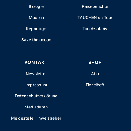
Biologie
Reiseberichte
Medizin
TAUCHEN on Tour
Reportage
Tauchsafaris
Save the ocean
KONTAKT
SHOP
Newsletter
Abo
Impressum
Einzelheft
Datenschutzerklärung
Mediadaten
Meldestelle Hinweisgeber