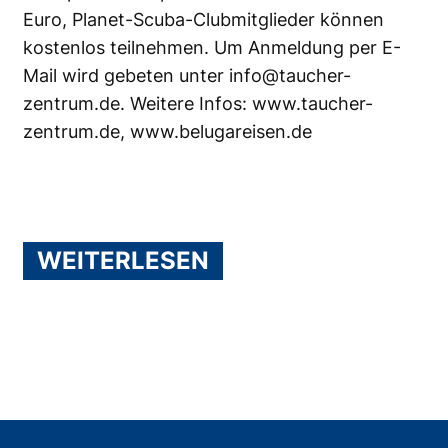
Euro, Planet-Scuba-Clubmitglieder können
kostenlos teilnehmen. Um Anmeldung per E-
Mail wird gebeten unter
info@taucher-
zentrum.de
. Weitere Infos:
www.taucher-
zentrum.de
,
www.belugareisen.de
WEITERLESEN