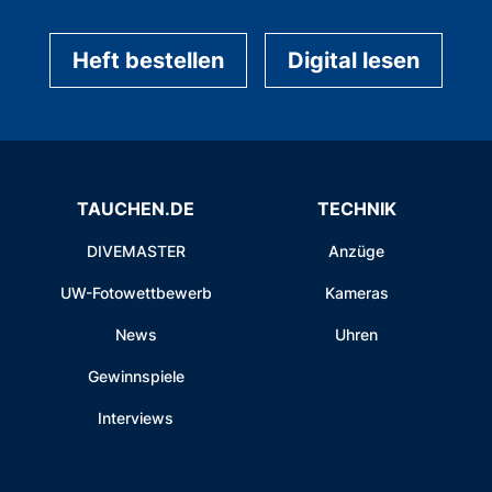
Heft bestellen
Digital lesen
TAUCHEN.DE
TECHNIK
DIVEMASTER
Anzüge
UW-Fotowettbewerb
Kameras
News
Uhren
Gewinnspiele
Interviews