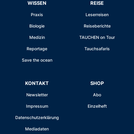
WISSEN
REISE
Praxis
Leserreisen
Biologie
Reiseberichte
Medizin
TAUCHEN on Tour
Reportage
Tauchsafaris
Save the ocean
KONTAKT
SHOP
Newsletter
Abo
Impressum
Einzelheft
Datenschutzerklärung
Mediadaten