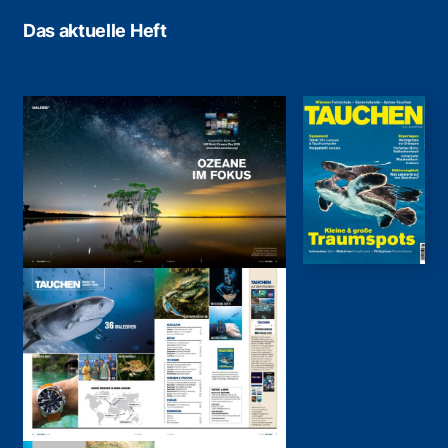
Das aktuelle Heft