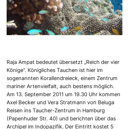
Raja Ampat bedeutet übersetzt „Reich der vier
Könige“. Königliches Tauchen ist hier im
sogenannten Korallendreieck, einem Zentrum
mariner Artenvielfalt, auch bestens möglich.
Am 13. September 2011 um 19.30 Uhr kommen
Axel Becker und Vera Stratmann von Beluga
Reisen ins Taucher-Zentrum in Hamburg
(Papenhuder Str. 40) und berichten über das
Archipel im Indopazifik. Der Eintritt kostet 5