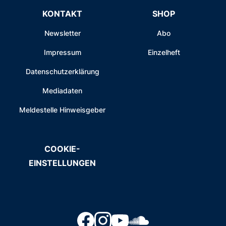
KONTAKT
SHOP
Newsletter
Abo
Impressum
Einzelheft
Datenschutzerklärung
Mediadaten
Meldestelle Hinweisgeber
COOKIE-
EINSTELLUNGEN