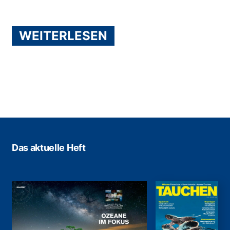
WEITERLESEN
Das aktuelle Heft