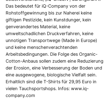
Das bedeutet für iQ-Company von der
Rohstoffgewinnung bis zur Naherei keine
giftigen Pestizide, kein Kunstdunger, kein
genverandertes Material, keine
umweltschadlichen Druckverfahren, keine
unnotigen Transportwege (Made in Europe)
und keine menschenverachtenden
Arbeitsbedingungen. Die Folge des Organic-
Cotton-Anbaus sollen zudem eine Reduzierung
der Erosion, eine Verbesserung der Boden und
eine ausgewogene, biologische Vielfalt sein.
Erhaltlich sind die T-Shirts für 29,95 Euro in
vielen Tauchsportshops. Infos:
www.iq-
company.com