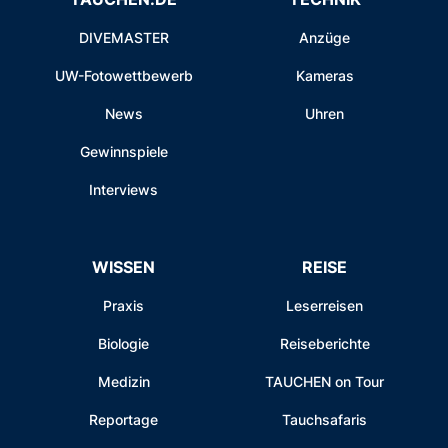
DIVEMASTER
Anzüge
UW-Fotowettbewerb
Kameras
News
Uhren
Gewinnspiele
Interviews
WISSEN
REISE
Praxis
Leserreisen
Biologie
Reiseberichte
Medizin
TAUCHEN on Tour
Reportage
Tauchsafaris