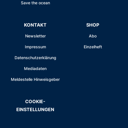
Save the ocean
KONTAKT
SHOP
Newsletter
Abo
Impressum
Einzelheft
Datenschutzerklärung
Mediadaten
Meldestelle Hinweisgeber
COOKIE-
EINSTELLUNGEN