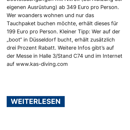
eigenen Ausrüstung) ab 349 Euro pro Person.
Wer woanders wohnen und nur das
Tauchpaket buchen möchte, erhält dieses für
199 Euro pro Person. Kleiner Tipp: Wer auf der
„boot“ in Düsseldorf bucht, erhält zusätzlich
drei Prozent Rabatt. Weitere Infos gibt’s auf
der Messe in Halle 3/Stand C74 und im Internet
auf
www.kas-diving.com
WEITERLESEN