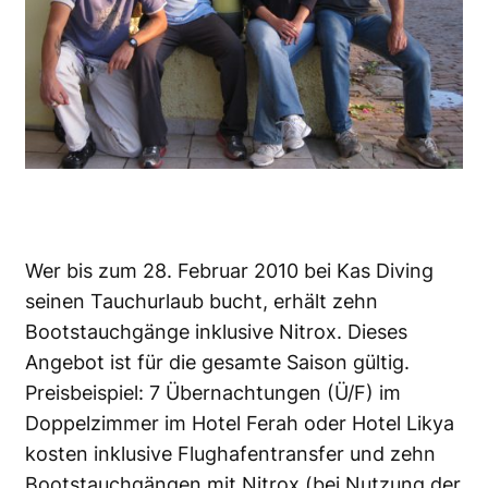
Wer bis zum 28. Februar 2010 bei Kas Diving
seinen Tauchurlaub bucht, erhält zehn
Bootstauchgänge inklusive Nitrox. Dieses
Angebot ist für die gesamte Saison gültig.
Preisbeispiel: 7 Übernachtungen (Ü/F) im
Doppelzimmer im Hotel Ferah oder Hotel Likya
kosten inklusive Flughafentransfer und zehn
Bootstauchgängen mit Nitrox (bei Nutzung der