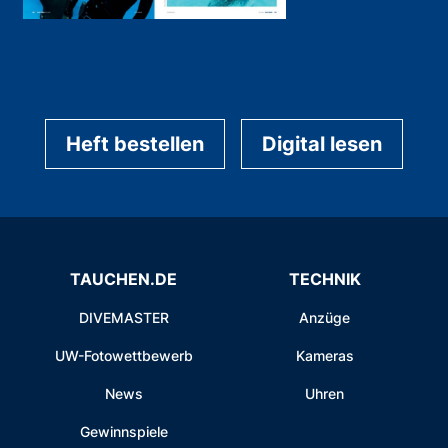
Heft bestellen
Digital lesen
TAUCHEN.DE
TECHNIK
DIVEMASTER
Anzüge
UW-Fotowettbewerb
Kameras
News
Uhren
Gewinnspiele