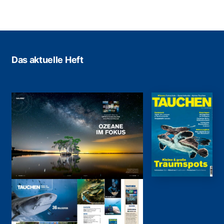
Das aktuelle Heft