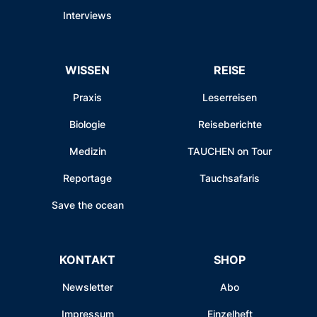
Interviews
WISSEN
REISE
Praxis
Leserreisen
Biologie
Reiseberichte
Medizin
TAUCHEN on Tour
Reportage
Tauchsafaris
Save the ocean
KONTAKT
SHOP
Newsletter
Abo
Impressum
Einzelheft