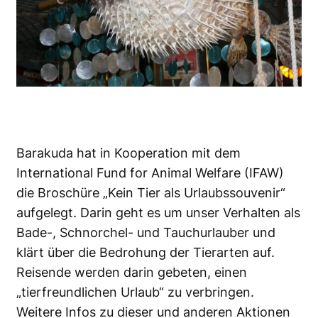
Barakuda hat in Kooperation mit dem
International Fund for Animal Welfare (IFAW)
die Broschüre „Kein Tier als Urlaubssouvenir“
aufgelegt. Darin geht es um unser Verhalten als
Bade-, Schnorchel- und Tauchurlauber und
klärt über die Bedrohung der Tierarten auf.
Reisende werden darin gebeten, einen
„tierfreundlichen Urlaub“ zu verbringen.
Weitere Infos zu dieser und anderen Aktionen