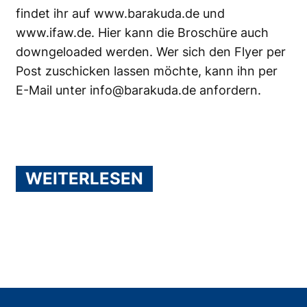
findet ihr auf
www.barakuda.de
und
www.ifaw.de
. Hier kann die Broschüre auch
downgeloaded werden. Wer sich den Flyer per
Post zuschicken lassen möchte, kann ihn per
E-Mail unter
info@barakuda.de
anfordern.
WEITERLESEN