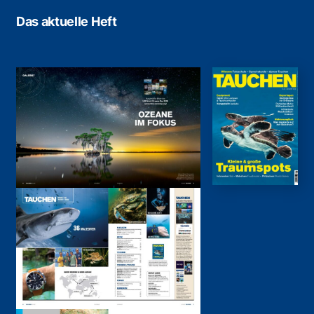
Das aktuelle Heft