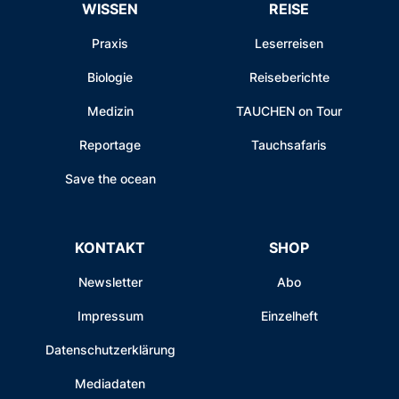
WISSEN
REISE
Praxis
Leserreisen
Biologie
Reiseberichte
Medizin
TAUCHEN on Tour
Reportage
Tauchsafaris
Save the ocean
KONTAKT
SHOP
Newsletter
Abo
Impressum
Einzelheft
Datenschutzerklärung
Mediadaten