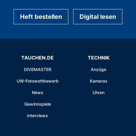
Heft bestellen
Digital lesen
TAUCHEN.DE
TECHNIK
DIVEMASTER
Anzüge
UW-Fotowettbewerb
Kameras
News
Uhren
Gewinnspiele
Interviews