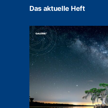
Das aktuelle Heft