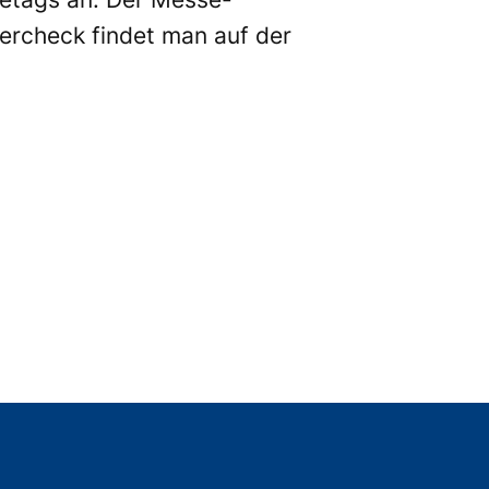
lercheck findet man auf der