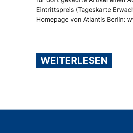
Eintrittspreis (Tageskarte Erwa
Homepage von Atlantis Berlin:
w
WEITERLESEN