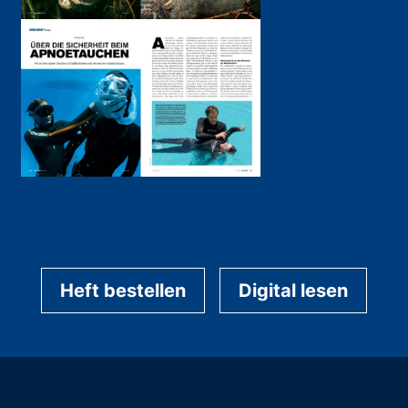
Heft bestellen
Digital lesen