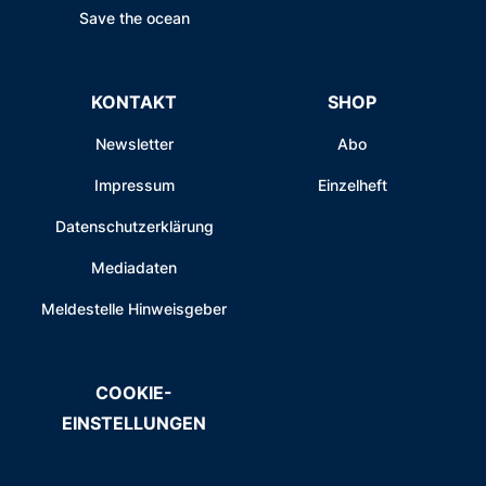
Save the ocean
KONTAKT
SHOP
Newsletter
Abo
Impressum
Einzelheft
Datenschutzerklärung
Mediadaten
Meldestelle Hinweisgeber
COOKIE-
EINSTELLUNGEN