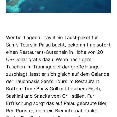
Wer bei Lagona Travel ein Tauchpaket fur
Sam’s Tours in Palau bucht, bekommt ab sofort
einen Restaurant-Gutschein in Hohe von 20
US-Dollar gratis dazu. Wenn nach dem
Tauchen im Traumgebiet der große Hunger
zuschlagt, lasst er sich gleich auf dem Gelande
der Tauchbasis Sam’s Tours im Restaurant
Bottom Time Bar & Grill mit frischem Fisch,
Sashimi und Snacks vom Grill stillen. Fur
Erfrischung sorgt das auf Palau gebraute Bier,
Red Rooster, oder ein Bier internationaler