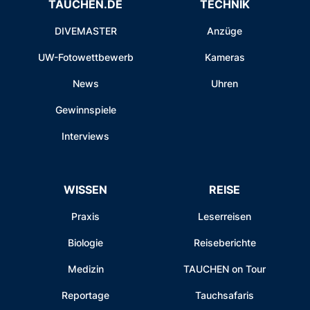
TAUCHEN.DE
TECHNIK
DIVEMASTER
Anzüge
UW-Fotowettbewerb
Kameras
News
Uhren
Gewinnspiele
Interviews
WISSEN
REISE
Praxis
Leserreisen
Biologie
Reiseberichte
Medizin
TAUCHEN on Tour
Reportage
Tauchsafaris