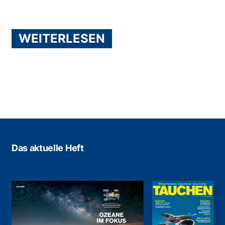
WEITERLESEN
Das aktuelle Heft