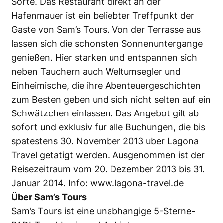
Sorte. Das Restaurant direkt an der
Hafenmauer ist ein beliebter Treffpunkt der
Gaste von Sam’s Tours. Von der Terrasse aus
lassen sich die schonsten Sonnenuntergange
genießen. Hier starken und entspannen sich
neben Tauchern auch Weltumsegler und
Einheimische, die ihre Abenteuergeschichten
zum Besten geben und sich nicht selten auf ein
Schwätzchen einlassen. Das Angebot gilt ab
sofort und exklusiv fur alle Buchungen, die bis
spatestens 30. November 2013 uber Lagona
Travel getatigt werden. Ausgenommen ist der
Reisezeitraum vom 20. Dezember 2013 bis 31.
Januar 2014. Info:
www.lagona-travel.de
Über Sam’s Tours
Sam’s Tours ist eine unabhangige 5-Sterne-