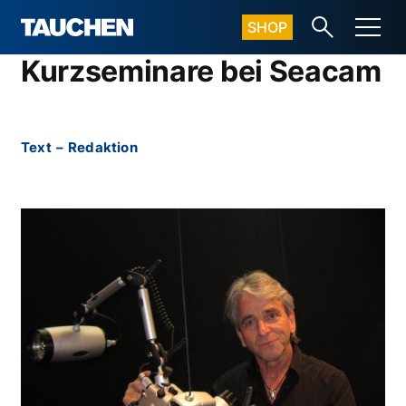
SHOP
Kurzseminare bei Seacam
Text
–
Redaktion