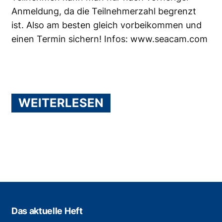
Anmeldung, da die Teilnehmerzahl begrenzt
ist. Also am besten gleich vorbeikommen und
einen Termin sichern! Infos:
www.seacam.com
WEITERLESEN
Das aktuelle Heft