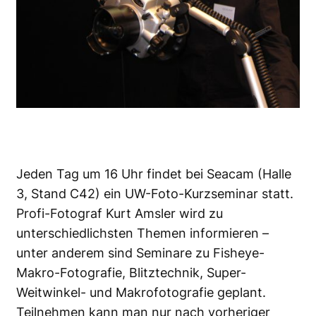
Jeden Tag um 16 Uhr findet bei Seacam (Halle
3, Stand C42) ein UW-Foto-Kurzseminar statt.
Profi-Fotograf Kurt Amsler wird zu
unterschiedlichsten Themen informieren –
unter anderem sind Seminare zu Fisheye-
Makro-Fotografie, Blitztechnik, Super-
Weitwinkel- und Makrofotografie geplant.
Teilnehmen kann man nur nach vorheriger