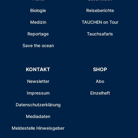
Biologie
Reiseberichte
Medizin
TAUCHEN on Tour
Reportage
Tauchsafaris
Save the ocean
KONTAKT
SHOP
Newsletter
Abo
Impressum
Einzelheft
Datenschutzerklärung
Mediadaten
Meldestelle Hinweisgeber