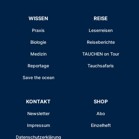
WISSEN
REISE
Praxis
Leserreisen
Biologie
Reiseberichte
Medizin
TAUCHEN on Tour
Reportage
Tauchsafaris
Save the ocean
KONTAKT
SHOP
Newsletter
Abo
Impressum
Einzelheft
Datenschutzerklärung