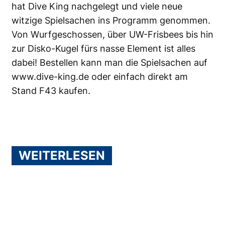
hat Dive King nachgelegt und viele neue
witzige Spielsachen ins Programm genommen.
Von Wurfgeschossen, über UW-Frisbees bis hin
zur Disko-Kugel fürs nasse Element ist alles
dabei! Bestellen kann man die Spielsachen auf
www.dive-king.de
oder einfach direkt am
Stand F43 kaufen.
WEITERLESEN