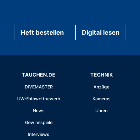
Heft bestellen
Digital lesen
TAUCHEN.DE
TECHNIK
DIVEMASTER
Anzüge
UW-Fotowettbewerb
Kameras
News
Uhren
Gewinnspiele
Interviews