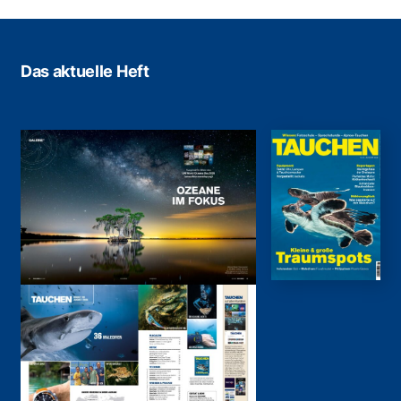
Das aktuelle Heft