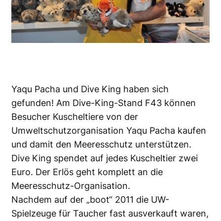
Yaqu Pacha und Dive King haben sich
gefunden! Am Dive-King-Stand F43 können
Besucher Kuscheltiere von der
Umweltschutzorganisation Yaqu Pacha kaufen
und damit den Meeresschutz unterstützen.
Dive King spendet auf jedes Kuscheltier zwei
Euro. Der Erlös geht komplett an die
Meeresschutz-Organisation.
Nachdem auf der „boot“ 2011 die UW-
Spielzeuge für Taucher fast ausverkauft waren,