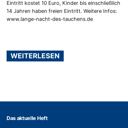
Eintritt kostet 10 Euro, Kinder bis einschließlich
14 Jahren haben freien Eintritt. Weitere Infos:
www.lange-nacht-des-tauchens.de
WEITERLESEN
Das aktuelle Heft