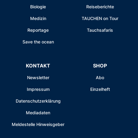
Biologie
Reiseberichte
Medizin
TAUCHEN on Tour
Reportage
Tauchsafaris
Save the ocean
KONTAKT
SHOP
Newsletter
Abo
Impressum
Einzelheft
Datenschutzerklärung
Mediadaten
Meldestelle Hinweisgeber