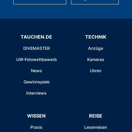
TAUCHEN.DE
TECHNIK
DIVEMASTER
Anzüge
UW-Fotowettbewerb
Kameras
News
Uhren
Gewinnspiele
Interviews
WISSEN
REISE
Praxis
Leserreisen