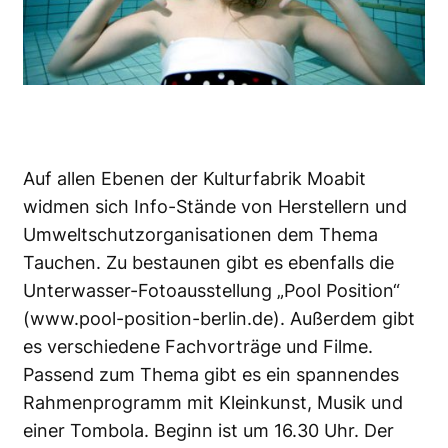
Auf allen Ebenen der Kulturfabrik Moabit
widmen sich Info-Stände von Herstellern und
Umweltschutzorganisationen dem Thema
Tauchen. Zu bestaunen gibt es ebenfalls die
Unterwasser-Fotoausstellung „Pool Position“
(
www.pool-position-berlin.de
). Außerdem gibt
es verschiedene Fachvorträge und Filme.
Passend zum Thema gibt es ein spannendes
Rahmenprogramm mit Kleinkunst, Musik und
einer Tombola. Beginn ist um 16.30 Uhr. Der