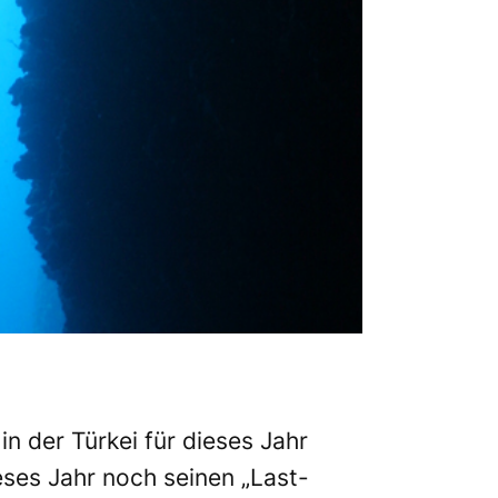
 der Türkei für dieses Jahr
eses Jahr noch seinen „Last-