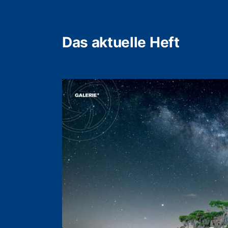
Das aktuelle Heft