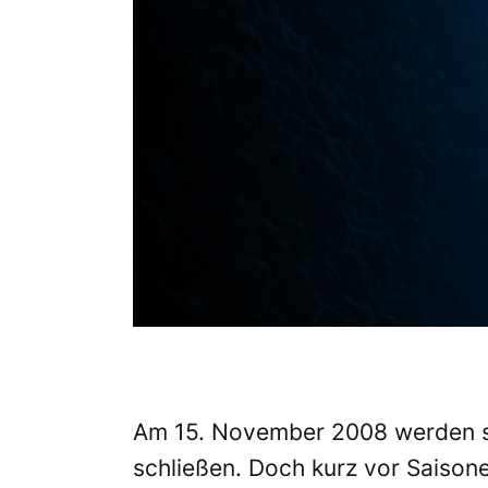
Am 15. November 2008 werden sic
schließen. Doch kurz vor Saison