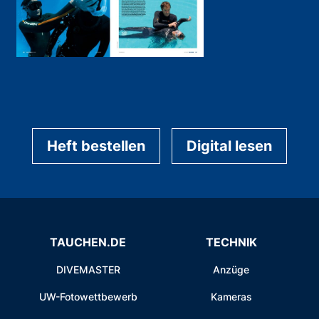
Heft bestellen
Digital lesen
TAUCHEN.DE
TECHNIK
DIVEMASTER
Anzüge
UW-Fotowettbewerb
Kameras