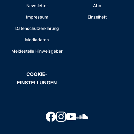
Newsletter
Abo
Impressum
Einzelheft
Datenschutzerklärung
Mediadaten
Meldestelle Hinweisgeber
COOKIE-
EINSTELLUNGEN