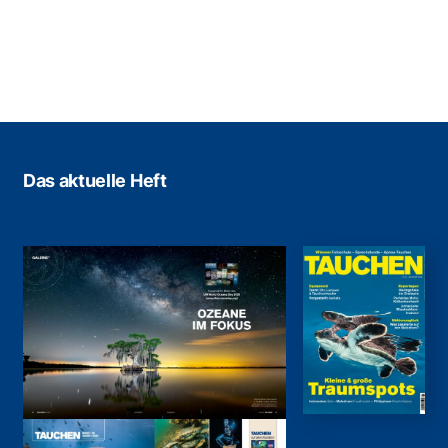
Das aktuelle Heft