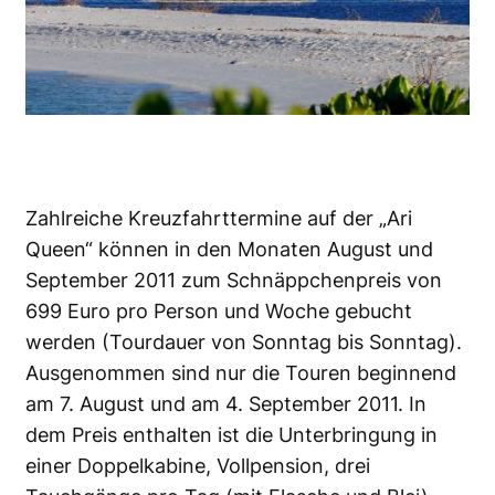
Zahlreiche Kreuzfahrttermine auf der „Ari
Queen“ können in den Monaten August und
September 2011 zum Schnäppchenpreis von
699 Euro pro Person und Woche gebucht
werden (Tourdauer von Sonntag bis Sonntag).
Ausgenommen sind nur die Touren beginnend
am 7. August und am 4. September 2011. In
dem Preis enthalten ist die Unterbringung in
einer Doppelkabine, Vollpension, drei