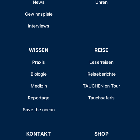
News
Uhren
Gewinnspiele
Interviews
WISSEN
REISE
Praxis
Leserreisen
Biologie
Reiseberichte
Medizin
TAUCHEN on Tour
Reportage
Tauchsafaris
Save the ocean
KONTAKT
SHOP