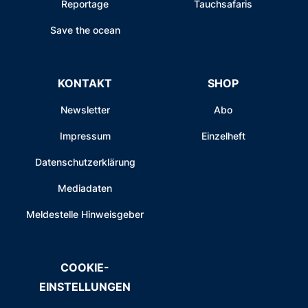
Reportage
Tauchsafaris
Save the ocean
KONTAKT
SHOP
Newsletter
Abo
Impressum
Einzelheft
Datenschutzerklärung
Mediadaten
Meldestelle Hinweisgeber
COOKIE-
EINSTELLUNGEN