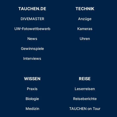
TAUCHEN.DE
TECHNIK
DIVEMASTER
Anzüge
UW-Fotowettbewerb
Kameras
News
Uhren
Gewinnspiele
Interviews
WISSEN
REISE
Praxis
Leserreisen
Biologie
Reiseberichte
Medizin
TAUCHEN on Tour