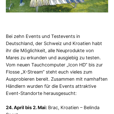
Bei zehn Events und Testevents in
Deutschland, der Schweiz und Kroatien habt
ihr die Möglichkeit, alle Neuprodukte von
Mares zu erkunden und ausgiebig zu testen.
Vom neuen Tauchcomputer „Icon HD“ bis zur
Flosse „X-Stream“ steht euch vieles zum
Ausprobieren bereit. Zusammen mit namhaften
Händlern wurden für die Events attraktive
Event-Standorte herausgesucht:
24. April bis 2. Mai:
Brac, Kroatien – Belinda