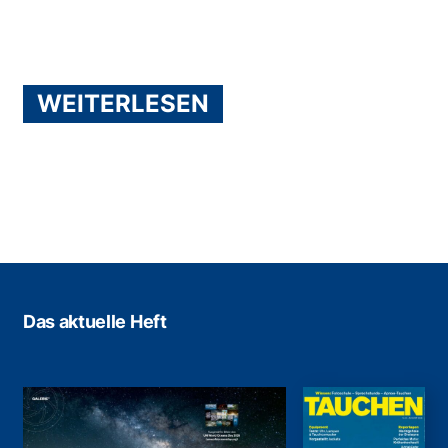
WEITERLESEN
Das aktuelle Heft