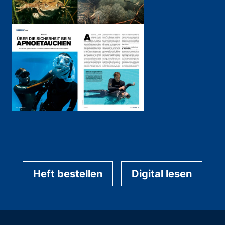
Heft bestellen
Digital lesen