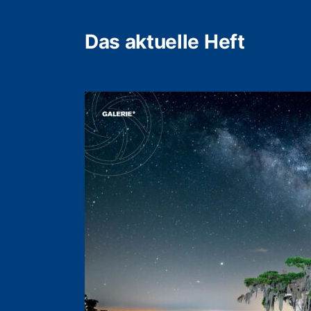
Das aktuelle Heft