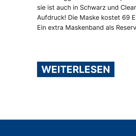
sie ist auch in Schwarz und Clea
Aufdruck! Die Maske kostet 69 Eu
Ein extra Maskenband als Reserve 
WEITERLESEN